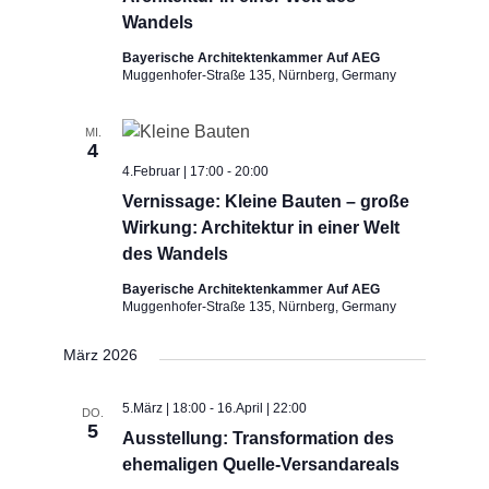
Wandels
Bayerische Architektenkammer Auf AEG
Muggenhofer-Straße 135, Nürnberg, Germany
MI.
4
4.Februar | 17:00
-
20:00
Vernissage: Kleine Bauten – große
Wirkung: Architektur in einer Welt
des Wandels
Bayerische Architektenkammer Auf AEG
Muggenhofer-Straße 135, Nürnberg, Germany
März 2026
5.März | 18:00
-
16.April | 22:00
DO.
5
Ausstellung: Transformation des
ehemaligen Quelle-Versandareals