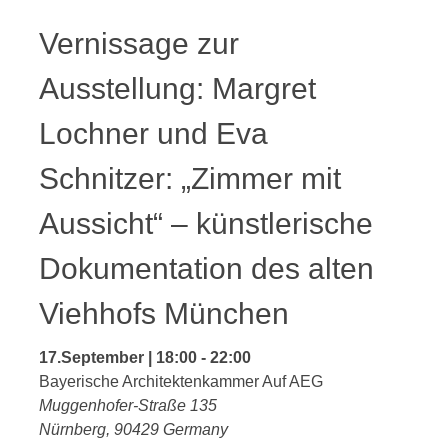
Vernissage zur
Ausstellung: Margret
Lochner und Eva
Schnitzer: „Zimmer mit
Aussicht“ – künstlerische
Dokumentation des alten
Viehhofs München
17.September | 18:00
-
22:00
Bayerische Architektenkammer Auf AEG
Muggenhofer-Straße 135
Nürnberg
,
90429
Germany