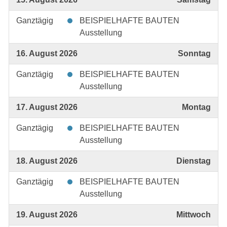
Ganztägig
BEISPIELHAFTE BAUTEN
Ausstellung
16. August 2026
Sonntag
Ganztägig
BEISPIELHAFTE BAUTEN
Ausstellung
17. August 2026
Montag
Ganztägig
BEISPIELHAFTE BAUTEN
Ausstellung
18. August 2026
Dienstag
Ganztägig
BEISPIELHAFTE BAUTEN
Ausstellung
19. August 2026
Mittwoch