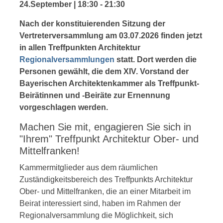
24.September | 18:30
-
21:30
Nach der konstituierenden Sitzung der
Vertreterversammlung am 03.07.2026 finden jetzt
in allen Treffpunkten Architektur
Regionalversammlungen
statt. Dort werden die
Personen gewählt, die dem XIV. Vorstand der
Bayerischen Architektenkammer als Treffpunkt-
Beirätinnen und -Beiräte zur Ernennung
vorgeschlagen werden.
Machen Sie mit, engagieren Sie sich in
"Ihrem" Treffpunkt Architektur Ober- und
Mittelfranken!
Kammermitglieder aus dem räumlichen
Zuständigkeitsbereich des Treffpunkts Architektur
Ober- und Mittelfranken, die an einer Mitarbeit im
Beirat interessiert sind, haben im Rahmen der
Regionalversammlung die Möglichkeit, sich