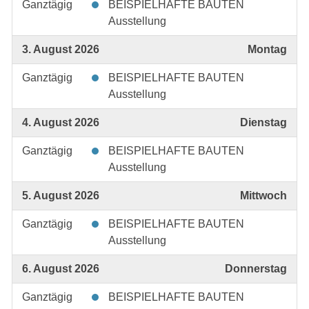
Ganztägig
BEISPIELHAFTE BAUTEN
Ausstellung
3. August 2026
Montag
Ganztägig
BEISPIELHAFTE BAUTEN
Ausstellung
4. August 2026
Dienstag
Ganztägig
BEISPIELHAFTE BAUTEN
Ausstellung
5. August 2026
Mittwoch
Ganztägig
BEISPIELHAFTE BAUTEN
Ausstellung
6. August 2026
Donnerstag
Ganztägig
BEISPIELHAFTE BAUTEN