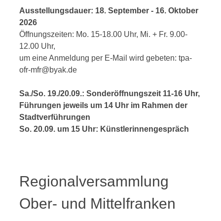
Ausstellungsdauer: 18. September - 16. Oktober
2026
Öffnungszeiten: Mo. 15-18.00 Uhr, Mi. + Fr. 9.00-
12.00 Uhr,
um eine Anmeldung per E-Mail wird gebeten: tpa-
ofr-mfr@byak.de
Sa./So. 19./20.09.: Sonderöffnungszeit 11-16 Uhr,
Führungen jeweils um 14 Uhr im Rahmen der
Stadtverführungen
So. 20.09. um 15 Uhr: Künstlerinnengespräch
Regionalversammlung
Ober- und Mittelfranken