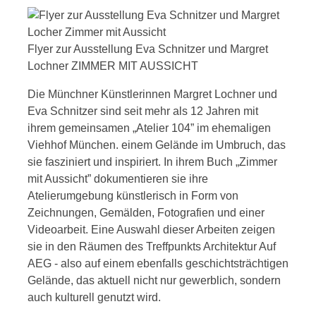
Flyer zur Ausstellung Eva Schnitzer und Margret
Lochner ZIMMER MIT AUSSICHT
Die Münchner Künstlerinnen Margret Lochner und
Eva Schnitzer sind seit mehr als 12 Jahren mit
ihrem gemeinsamen „Atelier 104” im ehemaligen
Viehhof München. einem Gelände im Umbruch, das
sie fasziniert und inspiriert. In ihrem Buch „Zimmer
mit Aussicht” dokumentieren sie ihre
Atelierumgebung künstlerisch in Form von
Zeichnungen, Gemälden, Fotografien und einer
Videoarbeit. Eine Auswahl dieser Arbeiten zeigen
sie in den Räumen des Treffpunkts Architektur Auf
AEG - also auf einem ebenfalls geschichtsträchtigen
Gelände, das aktuell nicht nur gewerblich, sondern
auch kulturell genutzt wird.