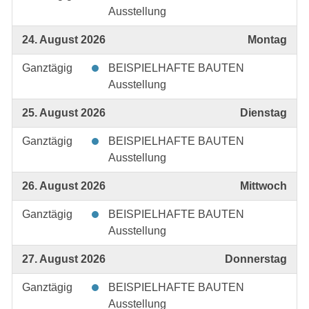
Ausstellung
24. August 2026
Montag
Ganztägig
BEISPIELHAFTE BAUTEN
Ausstellung
25. August 2026
Dienstag
Ganztägig
BEISPIELHAFTE BAUTEN
Ausstellung
26. August 2026
Mittwoch
Ganztägig
BEISPIELHAFTE BAUTEN
Ausstellung
27. August 2026
Donnerstag
Ganztägig
BEISPIELHAFTE BAUTEN
Ausstellung