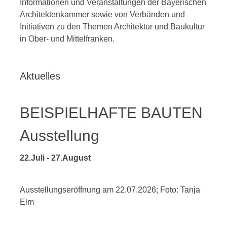
Informationen und Veranstaltungen der Bayerischen
Architektenkammer sowie von Verbänden und
Initiativen zu den Themen Architektur und Baukultur
in Ober- und Mittelfranken.
Aktuelles
BEISPIELHAFTE BAUTEN
Ausstellung
22.Juli
-
27.August
Ausstellungseröffnung am 22.07.2026; Foto: Tanja
Elm