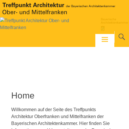
Skip
to
content
Home
Willkommen auf der Seite des Treffpunkts
Architektur Oberfranken und Mittelfranken der
Bayerischen Architektenkammer. Hier finden Sie