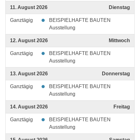
11. August 2026
Dienstag
Ganztägig
BEISPIELHAFTE BAUTEN
Ausstellung
12. August 2026
Mittwoch
Ganztägig
BEISPIELHAFTE BAUTEN
Ausstellung
13. August 2026
Donnerstag
Ganztägig
BEISPIELHAFTE BAUTEN
Ausstellung
14. August 2026
Freitag
Ganztägig
BEISPIELHAFTE BAUTEN
Ausstellung
15. August 2026
Samstag