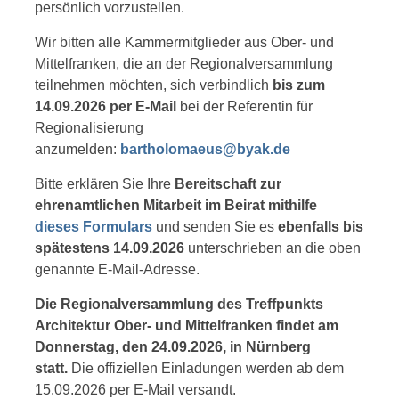
persönlich vorzustellen.
Wir bitten alle Kammermitglieder aus Ober- und
Mittelfranken, die an der Regionalversammlung
teilnehmen möchten, sich verbindlich
bis zum
14.09.2026
per E-Mail
bei der Referentin für
Regionalisierung
anzumelden:
bartholomaeus@byak.de
Bitte erklären Sie Ihre
Bereitschaft zur
ehrenamtlichen Mitarbeit im Beirat
mithilfe
dieses Formulars
und senden Sie es
ebenfalls bis
spätestens 14.09.2026
unterschrieben an die oben
genannte E-Mail-Adresse.
Die Regionalversammlung des Treffpunkts
Architektur Ober- und Mittelfranken findet am
Donnerstag, den 24.09.2026, in Nürnberg
statt.
Die offiziellen Einladungen werden ab dem
15.09.2026 per E-Mail versandt.