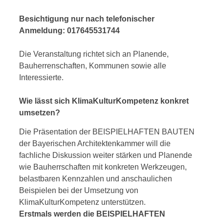
Besichtigung nur nach telefonischer
Anmeldung: 017645531744
Die Veranstaltung richtet sich an Planende,
Bauherrenschaften, Kommunen sowie alle
Interessierte.
Wie lässt sich KlimaKulturKompetenz konkret
umsetzen?
Die Präsentation der BEISPIELHAFTEN BAUTEN
der Bayerischen Architektenkammer will die
fachliche Diskussion weiter stärken und Planende
wie Bauherrschaften mit konkreten Werkzeugen,
belastbaren Kennzahlen und anschaulichen
Beispielen bei der Umsetzung von
KlimaKulturKompetenz unterstützen.
Erstmals werden die BEISPIELHAFTEN