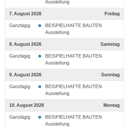
Ausstellung
7. August 2026
Freitag
Ganztägig
BEISPIELHAFTE BAUTEN
Ausstellung
8. August 2026
Samstag
Ganztägig
BEISPIELHAFTE BAUTEN
Ausstellung
9. August 2026
Sonntag
Ganztägig
BEISPIELHAFTE BAUTEN
Ausstellung
10. August 2026
Montag
Ganztägig
BEISPIELHAFTE BAUTEN
Ausstellung