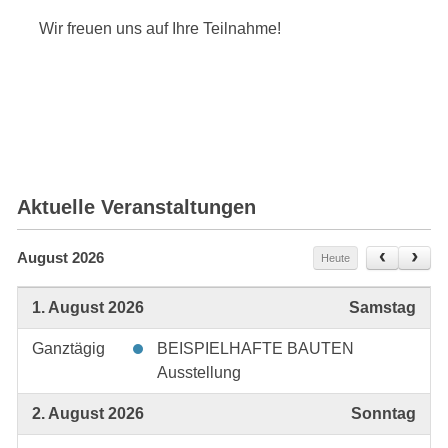
Wir freuen uns auf Ihre Teilnahme!
Aktuelle Veranstaltungen
August 2026
Heute
1. August 2026
Samstag
Ganztägig
BEISPIELHAFTE BAUTEN
Ausstellung
2. August 2026
Sonntag