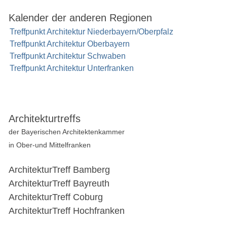
Kalender der anderen Regionen
Treffpunkt Architektur Niederbayern/Oberpfalz
Treffpunkt Architektur Oberbayern
Treffpunkt Architektur Schwaben
Treffpunkt Architektur Unterfranken
Architekturtreffs
der Bayerischen Architektenkammer
in Ober-und Mittelfranken
ArchitekturTreff Bamberg
ArchitekturTreff Bayreuth
ArchitekturTreff Coburg
ArchitekturTreff Hochfranken