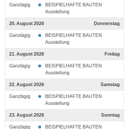
Ganztägig
BEISPIELHAFTE BAUTEN
Ausstellung
20. August 2026
Donnerstag
Ganztägig
BEISPIELHAFTE BAUTEN
Ausstellung
21. August 2026
Freitag
Ganztägig
BEISPIELHAFTE BAUTEN
Ausstellung
22. August 2026
Samstag
Ganztägig
BEISPIELHAFTE BAUTEN
Ausstellung
23. August 2026
Sonntag
Ganztägig
BEISPIELHAFTE BAUTEN