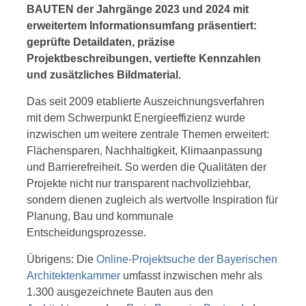
BAUTEN der Jahrgänge 2023 und 2024 mit
erweitertem Informationsumfang präsentiert:
geprüfte Detaildaten, präzise
Projektbeschreibungen, vertiefte Kennzahlen
und zusätzliches Bildmaterial.
Das seit 2009 etablierte Auszeichnungsverfahren
mit dem Schwerpunkt Energieeffizienz wurde
inzwischen um weitere zentrale Themen erweitert:
Flächensparen, Nachhaltigkeit, Klimaanpassung
und Barrierefreiheit. So werden die Qualitäten der
Projekte nicht nur transparent nachvollziehbar,
sondern dienen zugleich als wertvolle Inspiration für
Planung, Bau und kommunale
Entscheidungsprozesse.
Übrigens: Die
Online-Projektsuche der Bayerischen
Architektenkammer
umfasst inzwischen mehr als
1.300 ausgezeichnete Bauten aus den