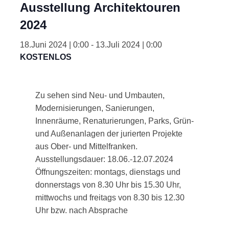
Ausstellung Architektouren
2024
18.Juni 2024 | 0:00
-
13.Juli 2024 | 0:00
KOSTENLOS
Zu sehen sind Neu- und Umbauten,
Modernisierungen, Sanierungen,
Innenräume, Renaturierungen, Parks, Grün-
und Außenanlagen der jurierten Projekte
aus Ober- und Mittelfranken.
Ausstellungsdauer: 18.06.-12.07.2024
Öffnungszeiten: montags, dienstags und
donnerstags von 8.30 Uhr bis 15.30 Uhr,
mittwochs und freitags von 8.30 bis 12.30
Uhr bzw. nach Absprache