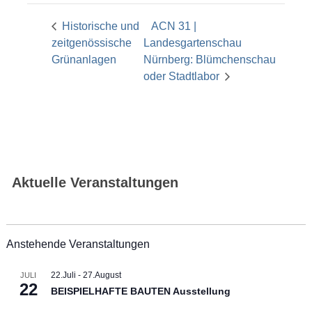
Historische und
ACN 31 |
zeitgenössische
Landesgartenschau
Grünanlagen
Nürnberg: Blümchenschau
oder Stadtlabor
Aktuelle Veranstaltungen
Anstehende Veranstaltungen
22.Juli
-
27.August
JULI
22
BEISPIELHAFTE BAUTEN Ausstellung