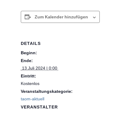
Zum Kalender hinzufügen
DETAILS
Beginn:
Ende:
 13.Juli 2024 | 0:00 
Eintritt:
Kostenlos
Veranstaltungskategorie:
taom-aktuell
VERANSTALTER