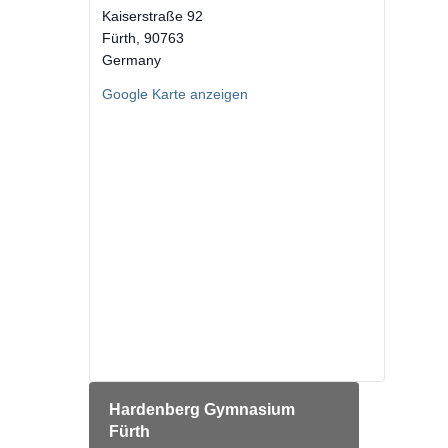
Kaiserstraße 92
Fürth
,
90763
Germany
Google Karte anzeigen
Hardenberg Gymnasium
Fürth