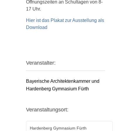
Öffnungszeiten an Schultagen von 8-
17 Uhr.
Hier ist das Plakat zur Ausstellung als
Download
Veranstalter:
Bayerische Architektenkammer und
Hardenberg Gymnasium Fürth
Veranstaltungsort:
Hardenberg Gymnasium Fürth