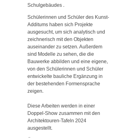
Schulgebäudes .
Schülerinnen und Schüler des Kunst-
Additums haben sich Projekte
ausgesucht, um sich analytisch und
zeichnerisch mit den Objekten
auseinander zu setzen. Außerdem
sind Modelle zu sehen, die die
Bauwerke abbilden und eine eigene,
von den Schülerinnen und Schüler
entwickelte bauliche Ergänzung in
der bestehenden Formensprache
zeigen.
Diese Arbeiten werden in einer
Doppel-Show zusammen mit den
Architektouren-Tafeln 2024
ausgestellt.