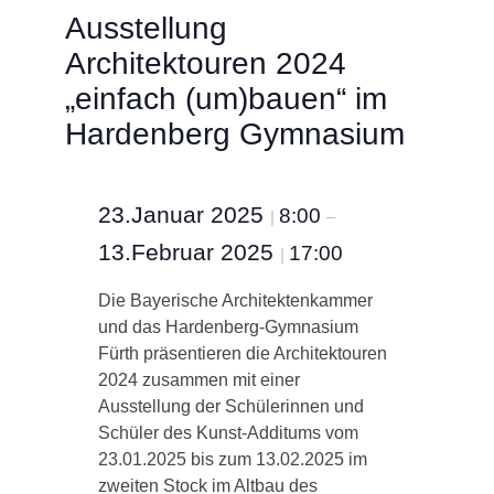
Ausstellung
Architektouren 2024
„einfach (um)bauen“ im
Hardenberg Gymnasium
23.Januar 2025
8:00
|
–
13.Februar 2025
17:00
|
Die Bayerische Architektenkammer
und das Hardenberg-Gymnasium
Fürth präsentieren die Architektouren
2024 zusammen mit einer
Ausstellung der Schülerinnen und
Schüler des Kunst-Additums vom
23.01.2025 bis zum 13.02.2025 im
zweiten Stock im Altbau des