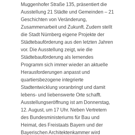
Muggenhofer Straße 135, präsentiert die
Ausstellung 21 Städte und Gemeinden – 21
Geschichten von Veränderung,
Zusammenarbeit und Zukunft. Zudem stellt
die Stadt Nürnberg eigene Projekte der
Städtebauförderung aus den letzten Jahren
vor. Die Ausstellung zeigt, wie die
Städtebauförderung als lernendes
Programm sich immer wieder an aktuelle
Herausforderungen anpasst und
quartiersbezogene integrierte
Stadtentwicklung voranbringt und damit
lebens- und liebenswerte Orte schafft.
Ausstellungseröffnung ist am Donnerstag,
12. August, um 17 Uhr. Neben Vertretern
des Bundesministeriums für Bau und
Heimat, des Freistaats Bayern und der
Bayerischen Architektenkammer wird