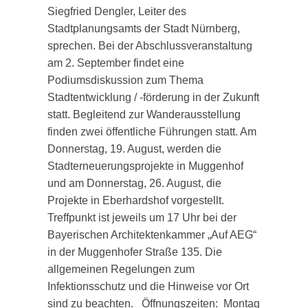
Siegfried Dengler, Leiter des
Stadtplanungsamts der Stadt Nürnberg,
sprechen. Bei der Abschlussveranstaltung
am 2. September findet eine
Podiumsdiskussion zum Thema
Stadtentwicklung / -förderung in der Zukunft
statt. Begleitend zur Wanderausstellung
finden zwei öffentliche Führungen statt. Am
Donnerstag, 19. August, werden die
Stadterneuerungsprojekte in Muggenhof
und am Donnerstag, 26. August, die
Projekte in Eberhardshof vorgestellt.
Treffpunkt ist jeweils um 17 Uhr bei der
Bayerischen Architektenkammer „Auf AEG“
in der Muggenhofer Straße 135. Die
allgemeinen Regelungen zum
Infektionsschutz und die Hinweise vor Ort
sind zu beachten. Öffnungszeiten: Montag