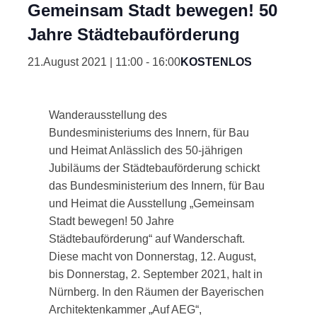
Gemeinsam Stadt bewegen! 50
Jahre Städtebauförderung
21.August 2021 | 11:00
-
16:00
KOSTENLOS
Wanderausstellung des
Bundesministeriums des Innern, für Bau
und Heimat Anlässlich des 50-jährigen
Jubiläums der Städtebauförderung schickt
das Bundesministerium des Innern, für Bau
und Heimat die Ausstellung „Gemeinsam
Stadt bewegen! 50 Jahre
Städtebauförderung“ auf Wanderschaft.
Diese macht von Donnerstag, 12. August,
bis Donnerstag, 2. September 2021, halt in
Nürnberg. In den Räumen der Bayerischen
Architektenkammer „Auf AEG“,