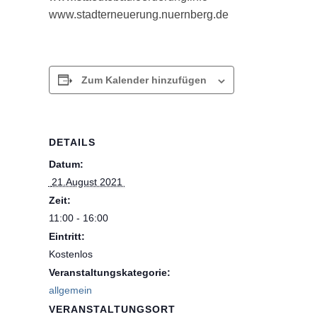
www.stadterneuerung.nuernberg.de
Zum Kalender hinzufügen
DETAILS
Datum:
 21.August 2021 
Zeit:
11:00 - 16:00
Eintritt:
Kostenlos
Veranstaltungskategorie:
allgemein
VERANSTALTUNGSORT