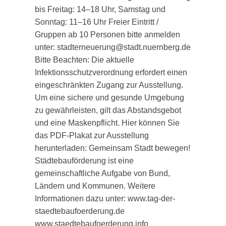
bis Freitag: 14–18 Uhr, Samstag und
Sonntag: 11–16 Uhr Freier Eintritt /
Gruppen ab 10 Personen bitte anmelden
unter: stadterneuerung@stadt.nuernberg.de
Bitte Beachten: Die aktuelle
Infektionsschutzverordnung erfordert einen
eingeschränkten Zugang zur Ausstellung.
Um eine sichere und gesunde Umgebung
zu gewährleisten, gilt das Abstandsgebot
und eine Maskenpflicht. Hier können Sie
das PDF-Plakat zur Ausstellung
herunterladen: Gemeinsam Stadt bewegen!
Städtebauförderung ist eine
gemeinschaftliche Aufgabe von Bund,
Ländern und Kommunen. Weitere
Informationen dazu unter: www.tag-der-
staedtebaufoerderung.de
www.staedtebaufoerderung.info