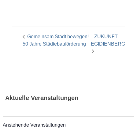
Gemeinsam Stadt bewegen!
ZUKUNFT
50 Jahre Städtebauförderung
EGIDIENBERG
Aktuelle Veranstaltungen
Anstehende Veranstaltungen