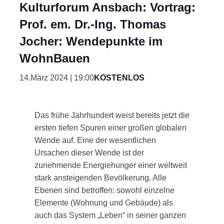
Kulturforum Ansbach: Vortrag:
Prof. em. Dr.-Ing. Thomas
Jocher: Wendepunkte im
WohnBauen
14.März 2024 | 19:00
KOSTENLOS
Das frühe Jahrhundert weist bereits jetzt die
ersten tiefen Spuren einer großen globalen
Wende auf. Eine der wesentlichen
Ursachen dieser Wende ist der
zunehmende Energiehunger einer weltweit
stark ansteigenden Bevölkerung. Alle
Ebenen sind betroffen: sowohl einzelne
Elemente (Wohnung und Gebäude) als
auch das System „Leben“ in seiner ganzen