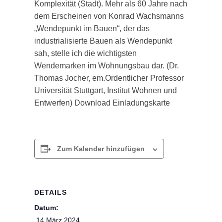
Komplexität (Stadt). Mehr als 60 Jahre nach
dem Erscheinen von Konrad Wachsmanns
„Wendepunkt im Bauen“, der das
industrialisierte Bauen als Wendepunkt
sah, stelle ich die wichtigsten
Wendemarken im Wohnungsbau dar. (Dr.
Thomas Jocher, em.Ordentlicher Professor
Universität Stuttgart, Institut Wohnen und
Entwerfen) Download Einladungskarte
Zum Kalender hinzufügen
DETAILS
Datum:
 14.März 2024 