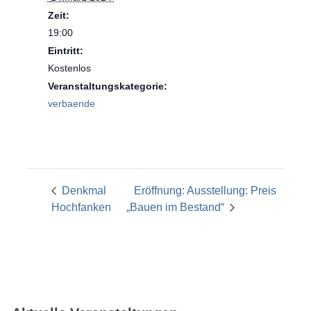
Zeit:
19:00
Eintritt:
Kostenlos
Veranstaltungskategorie:
verbaende
Denkmal
Eröffnung: Ausstellung: Preis
Hochfanken
„Bauen im Bestand“