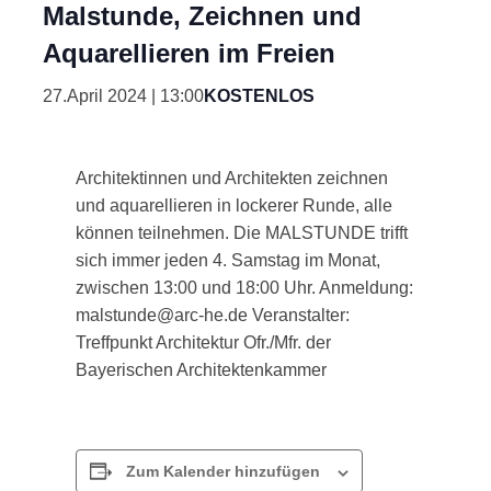
Malstunde, Zeichnen und
Aquarellieren im Freien
27.April 2024 | 13:00
KOSTENLOS
Architektinnen und Architekten zeichnen
und aquarellieren in lockerer Runde, alle
können teilnehmen. Die MALSTUNDE trifft
sich immer jeden 4. Samstag im Monat,
zwischen 13:00 und 18:00 Uhr. Anmeldung:
malstunde@arc-he.de Veranstalter:
Treffpunkt Architektur Ofr./Mfr. der
Bayerischen Architektenkammer
Zum Kalender hinzufügen