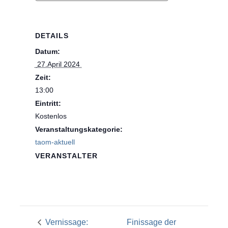
DETAILS
Datum:
 27.April 2024 
Zeit:
13:00
Eintritt:
Kostenlos
Veranstaltungskategorie:
taom-aktuell
VERANSTALTER
Vernissage:
Finissage der