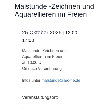
Malstunde -Zeichnen und
Aquarellieren im Freien
25.Oktober 2025
13:00
|
–
17:00
Malstunde, Zeichnen und
Aquarellieren im Freien
ab 13:00 Uhr
Ort nach Vereinbarung
Infos unter
malstunde@arc-he.de
Veranstaltungsort: