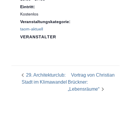
Eintritt:
Kostenlos
Veranstaltungskategorie:
taom-aktuell
VERANSTALTER
29. Architekturclub:
Vortrag von Christian
Stadt im Klimawandel
Brückner:
„Lebensräume“