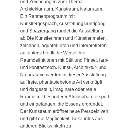
und Zeichnungen zum Thema
Architekturraum, Kunstraum, Naturraum.
Ein Rahmenprogramm mit
Künstlergespräch, Ausstellungsrundgang
und Spaziergang rundet die Ausstellung
ab.Die Künstlerinnen und Künstler malen,
zeichnen, aquarellieren und interpretieren
auf unterschiedliche Weise ihre
Raumdefinitionen mit Stift und Pinsel, farb-
und kontrastreich. Kunst-, Architektur- und
Naturräume werden in dieser Ausstellung
auf freie, phantasiebetonte Art verknüpft
und dargestellt, imaginäre oder reale
Räume mit besonderer Atmosphäre erspürt
und eingefangen, die Essenz ergründet.
Der Kunstraum eröffnet neue Perspektiven
und gibt die Möglichkeit, Bekanntes aus
anderen Blickwinkeln zu