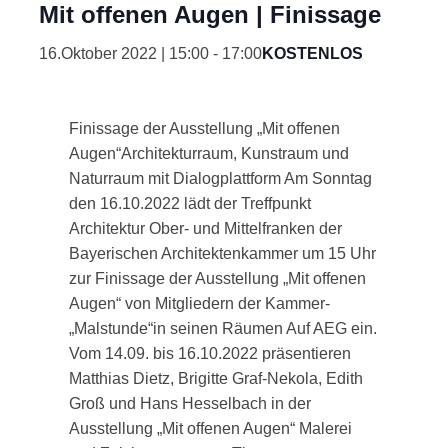
Mit offenen Augen | Finissage
16.Oktober 2022 | 15:00
-
17:00
KOSTENLOS
Finissage der Ausstellung „Mit offenen
Augen“Architekturraum, Kunstraum und
Naturraum mit Dialogplattform Am Sonntag
den 16.10.2022 lädt der Treffpunkt
Architektur Ober- und Mittelfranken der
Bayerischen Architektenkammer um 15 Uhr
zur Finissage der Ausstellung „Mit offenen
Augen“ von Mitgliedern der Kammer-
„Malstunde“in seinen Räumen Auf AEG ein.
Vom 14.09. bis 16.10.2022 präsentieren
Matthias Dietz, Brigitte Graf-Nekola, Edith
Groß und Hans Hesselbach in der
Ausstellung „Mit offenen Augen“ Malerei