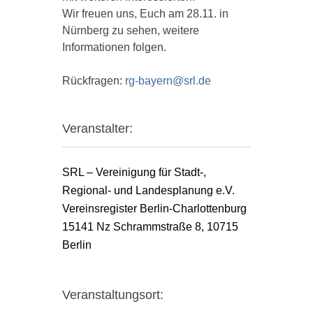
Wir freuen uns, Euch am 28.11. in
Nürnberg zu sehen, weitere
Informationen folgen.
Rückfragen:
rg-bayern@srl.de
Veranstalter:
SRL – Vereinigung für Stadt-,
Regional- und Landesplanung e.V.
Vereinsregister Berlin-Charlottenburg
15141 Nz Schrammstraße 8, 10715
Berlin
Veranstaltungsort: