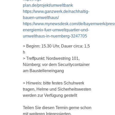
plan.de/projekt/umweltbank
https://www.ganzwerk.de/nachhaltig-
bauen-umwelthaus/
https://www.mynewsdesk.com/de/bayernwerk/press
energiemix-fuer-umweltquartier-und-
umwelthaus-in-nuernberg-3247705
> Beginn: 15.30 Uhr, Dauer circa: 1,5
h
> Treffpunkt: Nordwestring 101,
Nürnberg; vor dem Securitycontainer
am Baustelleneingang
> Hinweis: bitte festes Schuhwerk
tragen, Helme und Sicherheitswesten
werden zur Verfügung gestellt
Teilen Sie diesen Termin gerne schon
mit weiteren Interessierten.