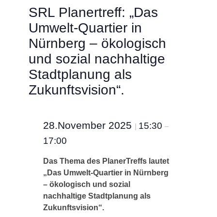
SRL Planertreff: „Das
Umwelt-Quartier in
Nürnberg – ökologisch
und sozial nachhaltige
Stadtplanung als
Zukunftsvision“.
28.November 2025
15:30
|
–
17:00
Das Thema des PlanerTreffs lautet
„Das Umwelt-Quartier in Nürnberg
– ökologisch und sozial
nachhaltige Stadtplanung als
Zukunftsvision“.