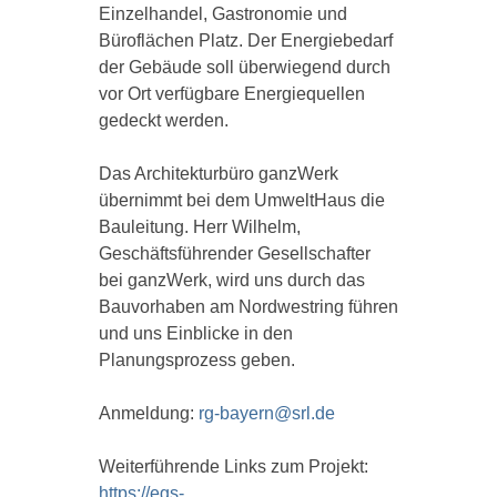
Einzelhandel, Gastronomie und
Büroflächen Platz. Der Energiebedarf
der Gebäude soll überwiegend durch
vor Ort verfügbare Energiequellen
gedeckt werden.
Das Architekturbüro ganzWerk
übernimmt bei dem UmweltHaus die
Bauleitung. Herr Wilhelm,
Geschäftsführender Gesellschafter
bei ganzWerk, wird uns durch das
Bauvorhaben am Nordwestring führen
und uns Einblicke in den
Planungsprozess geben.
Anmeldung:
rg-bayern@srl.de
Weiterführende Links zum Projekt:
https://egs-