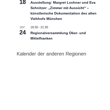
18
Ausstellung: Margret Lochner und Eva
Schnitzer: „Zimmer mit Aussicht“ –
künstlerische Dokumentation des alten
Viehhofs München
18:30
-
21:30
SEP.
24
Regionalversammlung Ober- und
Mittelfranken
Kalender der anderen Regionen