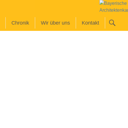
Chronik
Wir über uns
Kontakt