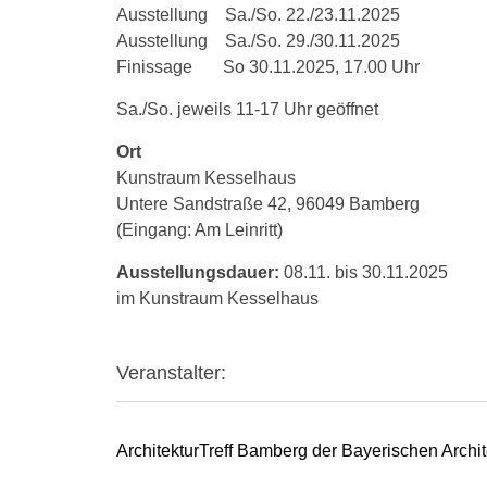
Ausstellung Sa./So. 22./23.11.2025
Ausstellung Sa./So. 29./30.11.2025
Finissage So 30.11.2025, 17.00 Uhr
Sa./So. jeweils 11-17 Uhr geöffnet
Ort
Kunstraum Kesselhaus
Untere Sandstraße 42, 96049 Bamberg
(Eingang: Am Leinritt)
Ausstellungsdauer:
08.11. bis 30.11.2025
im Kunstraum Kesselhaus
Veranstalter:
ArchitekturTreff Bamberg der Bayerischen Arch