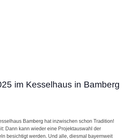
2025 im Kesselhaus in Bamberg
esselhaus Bamberg hat inzwischen schon Tradition!
it: Dann kann wieder eine Projektauswahl der
eln besichtigt werden. Und alle, diesmal bayernweit