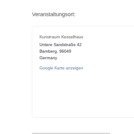
Veranstaltungsort:
Kunstraum Kesselhaus
Untere Sandstraße 42
Bamberg
,
96049
Germany
Google Karte anzeigen