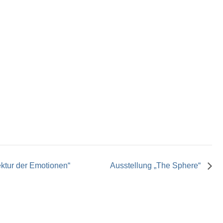
ektur der Emotionen“
Ausstellung „The Sphere“