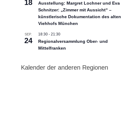
18
Ausstellung: Margret Lochner und Eva
Schnitzer: „Zimmer mit Aussicht“ –
künstlerische Dokumentation des alten
Viehhofs München
18:30
-
21:30
SEP.
24
Regionalversammlung Ober- und
Mittelfranken
Kalender der anderen Regionen