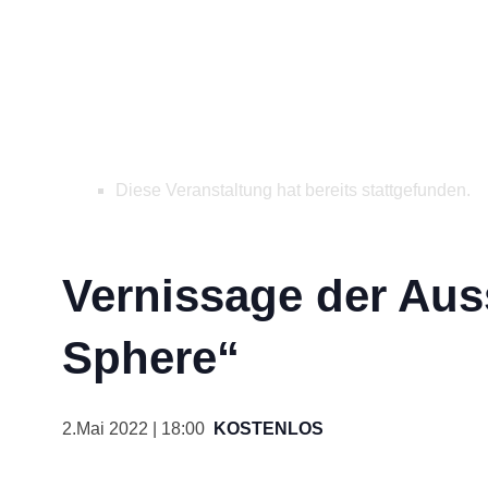
Diese Veranstaltung hat bereits stattgefunden.
Vernissage der Aus
Sphere“
2.Mai 2022 | 18:00
KOSTENLOS