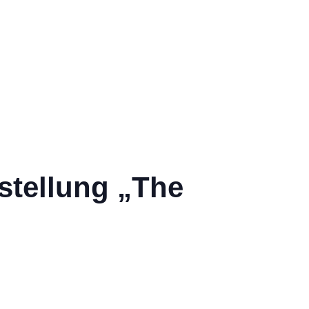
stellung „The