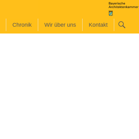
Chronik
Wir über uns
Kontakt