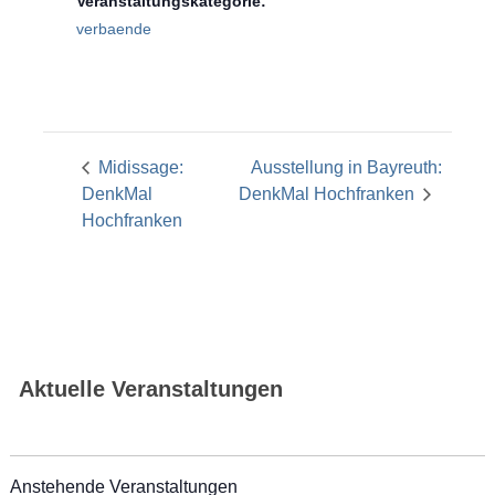
Veranstaltungskategorie:
verbaende
Midissage:
Ausstellung in Bayreuth:
DenkMal
DenkMal Hochfranken
Hochfranken
Aktuelle Veranstaltungen
Anstehende Veranstaltungen