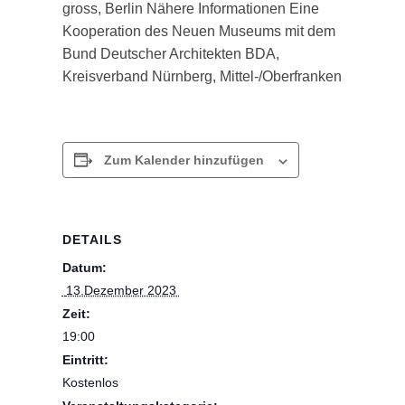
gross, Berlin Nähere Informationen Eine
Kooperation des Neuen Museums mit dem
Bund Deutscher Architekten BDA,
Kreisverband Nürnberg, Mittel-/Oberfranken
Zum Kalender hinzufügen
DETAILS
Datum:
 13.Dezember 2023 
Zeit:
19:00
Eintritt:
Kostenlos