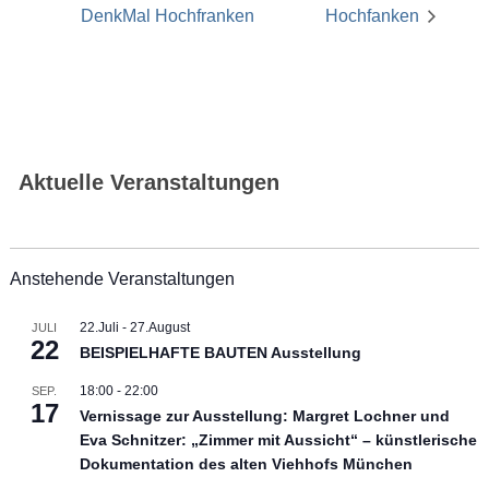
DenkMal Hochfranken
Hochfanken
Aktuelle Veranstaltungen
Anstehende Veranstaltungen
22.Juli
-
27.August
JULI
22
BEISPIELHAFTE BAUTEN Ausstellung
18:00
-
22:00
SEP.
17
Vernissage zur Ausstellung: Margret Lochner und
Eva Schnitzer: „Zimmer mit Aussicht“ – künstlerische
Dokumentation des alten Viehhofs München