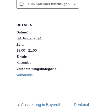
Zum Kalender hinzufügen
DETAILS
Datum:
 24.Januar 2024 
Zeit:
19:00 - 21:00
Eintritt:
Kostenlos
Veranstaltungskategorie:
verbaende
Ausstellung in Bayreuth:
Denkmal