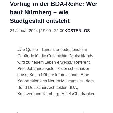
Vortrag in der BDA-Reihe: Wer
baut Nürnberg – wie
Stadtgestalt entsteht
24.Januar 2024 | 19:00
-
21:00
KOSTENLOS
„Die Quelle – Eines der bedeutendsten
Gebäude für die Geschichte Deutschlands
wird zu neuem Leben erweckt.“ Referent:
Prof. Johannes Kister, kister scheithauer
gross, Berlin Nähere Informationen Eine
Kooperation des Neuen Museums mit dem
Bund Deutscher Architekten BDA,
Kreisverband Nürnberg, Mittel-/Oberfranken