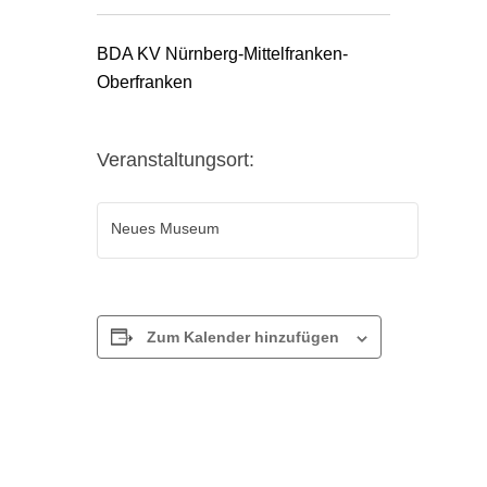
BDA KV Nürnberg-Mittelfranken-
Oberfranken
Veranstaltungsort:
Neues Museum
Zum Kalender hinzufügen