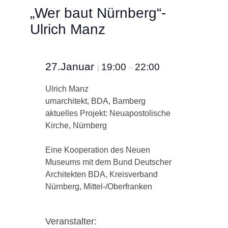
„Wer baut Nürnberg“-
Ulrich Manz
27.Januar
19:00
22:00
|
–
Ulrich Manz
umarchitekt, BDA, Bamberg
aktuelles Projekt: Neuapostolische
Kirche, Nürnberg
Eine Kooperation des Neuen
Museums mit dem Bund Deutscher
Architekten BDA, Kreisverband
Nürnberg, Mittel-/Oberfranken
Veranstalter: