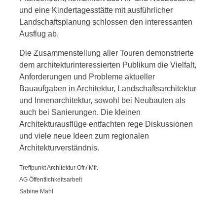
und eine Kindertagesstätte mit ausführlicher
Landschaftsplanung schlossen den interessanten
Ausflug ab.
Die Zusammenstellung aller Touren demonstrierte
dem architekturinteressierten Publikum die Vielfalt,
Anforderungen und Probleme aktueller
Bauaufgaben in Architektur, Landschaftsarchitektur
und Innenarchitektur, sowohl bei Neubauten als
auch bei Sanierungen. Die kleinen
Architekturausflüge entfachten rege Diskussionen
und viele neue Ideen zum regionalen
Architekturverständnis.
Treffpunkt Architektur Ofr./ Mfr.
AG Öffentlichkeitsarbeit
Sabine Mahl