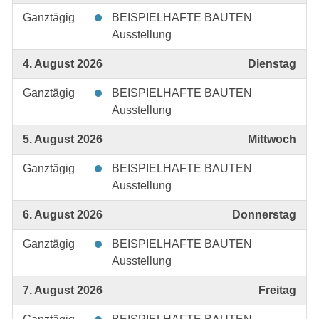
Ganztägig
BEISPIELHAFTE BAUTEN
Ausstellung
4. August 2026
Dienstag
Ganztägig
BEISPIELHAFTE BAUTEN
Ausstellung
5. August 2026
Mittwoch
Ganztägig
BEISPIELHAFTE BAUTEN
Ausstellung
6. August 2026
Donnerstag
Ganztägig
BEISPIELHAFTE BAUTEN
Ausstellung
7. August 2026
Freitag