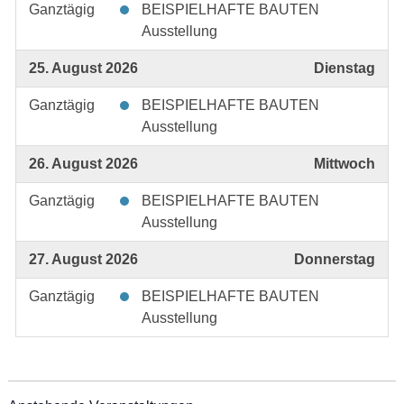
Ganztägig
BEISPIELHAFTE BAUTEN
Ausstellung
25. August 2026
Dienstag
Ganztägig
BEISPIELHAFTE BAUTEN
Ausstellung
26. August 2026
Mittwoch
Ganztägig
BEISPIELHAFTE BAUTEN
Ausstellung
27. August 2026
Donnerstag
Ganztägig
BEISPIELHAFTE BAUTEN
Ausstellung