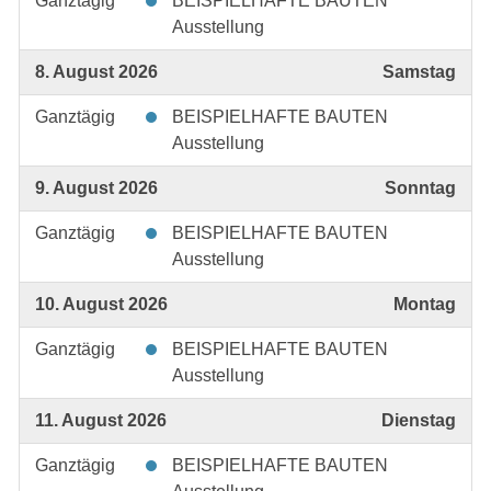
Ganztägig
BEISPIELHAFTE BAUTEN
Ausstellung
8. August 2026
Samstag
Ganztägig
BEISPIELHAFTE BAUTEN
Ausstellung
9. August 2026
Sonntag
Ganztägig
BEISPIELHAFTE BAUTEN
Ausstellung
10. August 2026
Montag
Ganztägig
BEISPIELHAFTE BAUTEN
Ausstellung
11. August 2026
Dienstag
Ganztägig
BEISPIELHAFTE BAUTEN