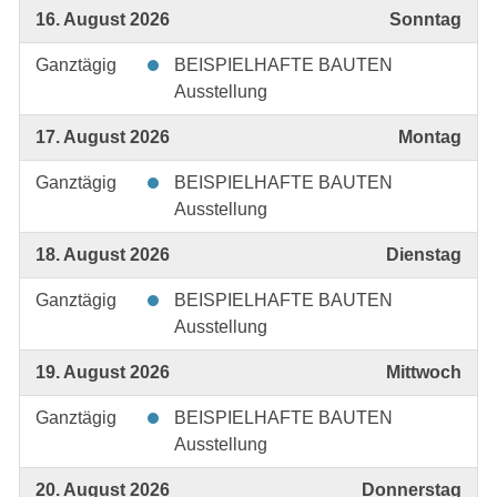
16. August 2026
Sonntag
Ganztägig
BEISPIELHAFTE BAUTEN
Ausstellung
17. August 2026
Montag
Ganztägig
BEISPIELHAFTE BAUTEN
Ausstellung
18. August 2026
Dienstag
Ganztägig
BEISPIELHAFTE BAUTEN
Ausstellung
19. August 2026
Mittwoch
Ganztägig
BEISPIELHAFTE BAUTEN
Ausstellung
20. August 2026
Donnerstag