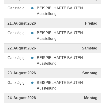
Ganztägig
BEISPIELHAFTE BAUTEN
Ausstellung
21. August 2026
Freitag
Ganztägig
BEISPIELHAFTE BAUTEN
Ausstellung
22. August 2026
Samstag
Ganztägig
BEISPIELHAFTE BAUTEN
Ausstellung
23. August 2026
Sonntag
Ganztägig
BEISPIELHAFTE BAUTEN
Ausstellung
24. August 2026
Montag