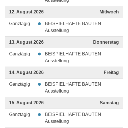
Ausstellung
12. August 2026
Mittwoch
Ganztägig
BEISPIELHAFTE BAUTEN
Ausstellung
13. August 2026
Donnerstag
Ganztägig
BEISPIELHAFTE BAUTEN
Ausstellung
14. August 2026
Freitag
Ganztägig
BEISPIELHAFTE BAUTEN
Ausstellung
15. August 2026
Samstag
Ganztägig
BEISPIELHAFTE BAUTEN
Ausstellung