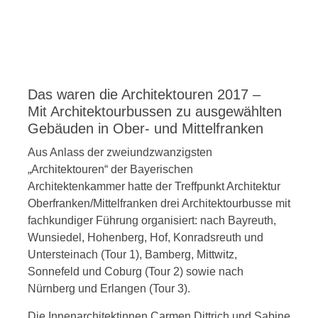
Das waren die Architektouren 2017 –
Mit Architektourbussen zu ausgewählten
Gebäuden in Ober- und Mittelfranken
Aus Anlass der zweiundzwanzigsten
„Architektouren“ der Bayerischen
Architektenkammer hatte der Treffpunkt Architektur
Oberfranken/Mittelfranken drei Architektourbusse mit
fachkundiger Führung organisiert: nach Bayreuth,
Wunsiedel, Hohenberg, Hof, Konradsreuth und
Untersteinach (Tour 1), Bamberg, Mittwitz,
Sonnefeld und Coburg (Tour 2) sowie nach
Nürnberg und Erlangen (Tour 3).
Die Innenarchitektinnen Carmen Dittrich und Sabine