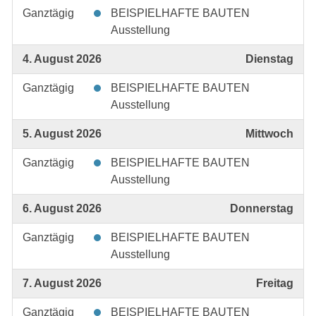
Ganztägig
BEISPIELHAFTE BAUTEN
Ausstellung
4. August 2026
Dienstag
Ganztägig
BEISPIELHAFTE BAUTEN
Ausstellung
5. August 2026
Mittwoch
Ganztägig
BEISPIELHAFTE BAUTEN
Ausstellung
6. August 2026
Donnerstag
Ganztägig
BEISPIELHAFTE BAUTEN
Ausstellung
7. August 2026
Freitag
Ganztägig
BEISPIELHAFTE BAUTEN