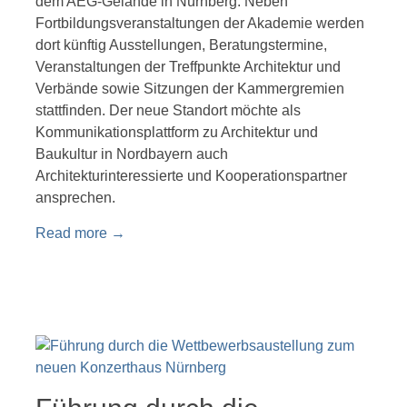
dem AEG-Gelände in Nürnberg. Neben
Fortbildungsveranstaltungen der Akademie werden
dort künftig Ausstellungen, Beratungstermine,
Veranstaltungen der Treffpunkte Architektur und
Verbände sowie Sitzungen der Kammergremien
stattfinden. Der neue Standort möchte als
Kommunikationsplattform zu Architektur und
Baukultur in Nordbayern auch
Architekturinteressierte und Kooperationspartner
ansprechen.
Read more
→