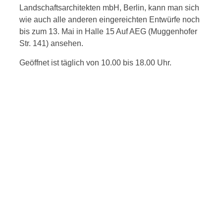
Landschaftsarchitekten mbH, Berlin, kann man sich
wie auch
alle anderen eingereichten Entwürfe noch
bis zum 13. Mai in Halle 15 Auf AEG (Muggenhofer
Str. 141) ansehen.
Geöffnet ist täglich von 10.00 bis 18.00 Uhr.