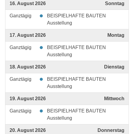
16. August 2026
Sonntag
Ganztägig
BEISPIELHAFTE BAUTEN
Ausstellung
17. August 2026
Montag
Ganztägig
BEISPIELHAFTE BAUTEN
Ausstellung
18. August 2026
Dienstag
Ganztägig
BEISPIELHAFTE BAUTEN
Ausstellung
19. August 2026
Mittwoch
Ganztägig
BEISPIELHAFTE BAUTEN
Ausstellung
20. August 2026
Donnerstag