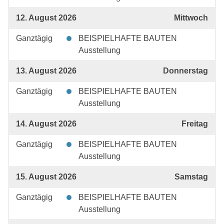
12. August 2026
Mittwoch
Ganztägig
BEISPIELHAFTE BAUTEN
Ausstellung
13. August 2026
Donnerstag
Ganztägig
BEISPIELHAFTE BAUTEN
Ausstellung
14. August 2026
Freitag
Ganztägig
BEISPIELHAFTE BAUTEN
Ausstellung
15. August 2026
Samstag
Ganztägig
BEISPIELHAFTE BAUTEN
Ausstellung