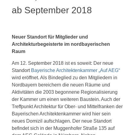
ab September 2018
Neuer Standort für Mitglieder und
Architekturbegeisterte im nordbayerischen
Raum
Am 12. September 2018 ist es soweit: Der neue
Standort
Bayerische Architektenkammer „Auf AEG“
wird eröffnet. Als Bindeglied zu den Mitgliedern in
Nordbayern bereichern die neuen Räume und
Aktivitäten die 2003 begonnene Regionalisierung
der Kammer um einen weiteren Baustein. Auch der
Treffpunkt Architektur für Ober- und Mittelfranken der
Bayerischen Architektenkammer wird hier sein
neues Domizil aufschlagen. Der neue Standort
befindet sich in der Muggenhofer Straße 135 auf