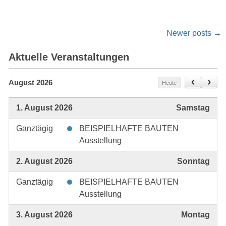
Posts
Newer posts
→
navigation
Aktuelle Veranstaltungen
August 2026
Heute
1. August 2026
Samstag
Ganztägig
BEISPIELHAFTE BAUTEN
Ausstellung
2. August 2026
Sonntag
Ganztägig
BEISPIELHAFTE BAUTEN
Ausstellung
3. August 2026
Montag