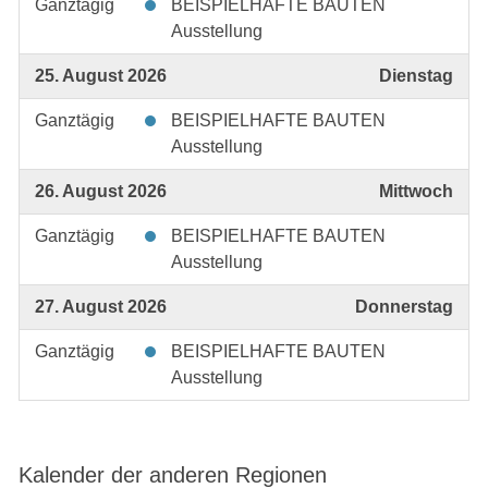
Ganztägig
BEISPIELHAFTE BAUTEN
Ausstellung
25. August 2026
Dienstag
Ganztägig
BEISPIELHAFTE BAUTEN
Ausstellung
26. August 2026
Mittwoch
Ganztägig
BEISPIELHAFTE BAUTEN
Ausstellung
27. August 2026
Donnerstag
Ganztägig
BEISPIELHAFTE BAUTEN
Ausstellung
Kalender der anderen Regionen