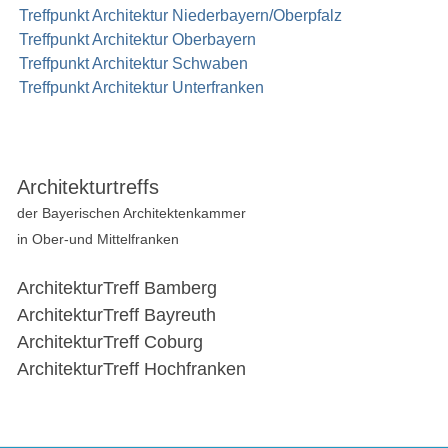
Treffpunkt Architektur Niederbayern/Oberpfalz
Treffpunkt Architektur Oberbayern
Treffpunkt Architektur Schwaben
Treffpunkt Architektur Unterfranken
Architekturtreffs
der Bayerischen Architektenkammer
in Ober-und Mittelfranken
ArchitekturTreff Bamberg
ArchitekturTreff Bayreuth
ArchitekturTreff Coburg
ArchitekturTreff Hochfranken