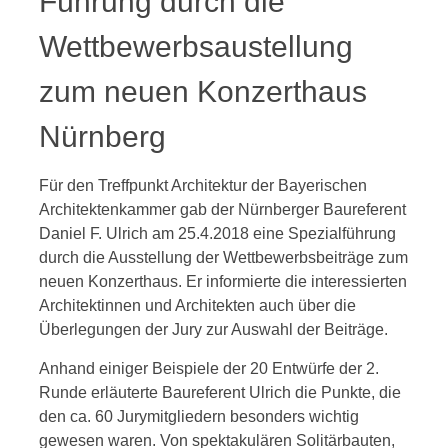
Führung durch die
Wettbewerbsaustellung
zum neuen Konzerthaus
Nürnberg
Für den Treffpunkt Architektur der Bayerischen
Architektenkammer gab der Nürnberger Baureferent
Daniel F. Ulrich am 25.4.2018 eine Spezialführung
durch die Ausstellung der Wettbewerbsbeiträge zum
neuen Konzerthaus. Er informierte die interessierten
Architektinnen und Architekten auch über die
Überlegungen der Jury zur Auswahl der Beiträge.
Anhand einiger Beispiele der 20 Entwürfe der 2.
Runde erläuterte Baureferent Ulrich die Punkte, die
den ca. 60 Jurymitgliedern besonders wichtig
gewesen waren. Von spektakulären Solitärbauten,