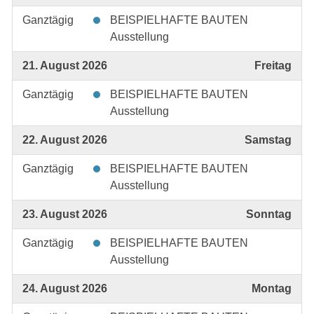
Ganztägig
BEISPIELHAFTE BAUTEN
Ausstellung
21. August 2026
Freitag
Ganztägig
BEISPIELHAFTE BAUTEN
Ausstellung
22. August 2026
Samstag
Ganztägig
BEISPIELHAFTE BAUTEN
Ausstellung
23. August 2026
Sonntag
Ganztägig
BEISPIELHAFTE BAUTEN
Ausstellung
24. August 2026
Montag