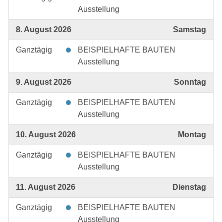
Ausstellung
8. August 2026
Samstag
Ganztägig
BEISPIELHAFTE BAUTEN
Ausstellung
9. August 2026
Sonntag
Ganztägig
BEISPIELHAFTE BAUTEN
Ausstellung
10. August 2026
Montag
Ganztägig
BEISPIELHAFTE BAUTEN
Ausstellung
11. August 2026
Dienstag
Ganztägig
BEISPIELHAFTE BAUTEN
Ausstellung