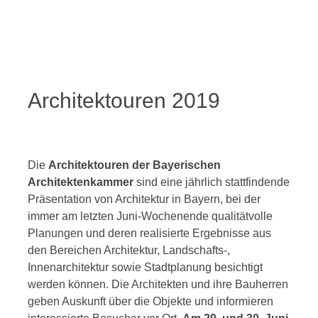
Architektouren 2019
Die
Architektouren der Bayerischen
Architektenkammer
sind eine jährlich stattfindende
Präsentation von Architektur in Bayern, bei der
immer am letzten Juni-Wochenende qualitätvolle
Planungen und deren realisierte Ergebnisse aus
den Bereichen Architektur, Landschafts-,
Innenarchitektur sowie Stadtplanung besichtigt
werden können. Die Architekten und ihre Bauherren
geben Auskunft über die Objekte und informieren