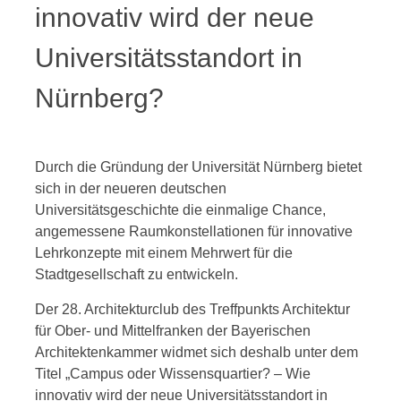
innovativ wird der neue
Universitätsstandort in
Nürnberg?
Durch die Gründung der Universität Nürnberg bietet
sich in der neueren deutschen
Universitätsgeschichte die einmalige Chance,
angemessene Raumkonstellationen für innovative
Lehrkonzepte mit einem Mehrwert für die
Stadtgesellschaft zu entwickeln.
Der 28. Architekturclub des Treffpunkts Architektur
für Ober- und Mittelfranken der Bayerischen
Architektenkammer widmet sich deshalb unter dem
Titel „Campus oder Wissensquartier? – Wie
innovativ wird der neue Universitätsstandort in