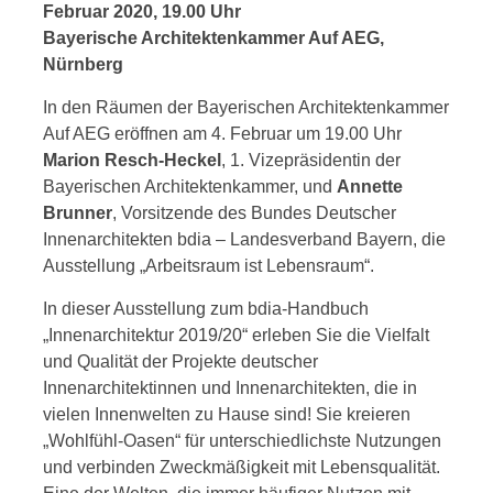
Februar 2020, 19.00 Uhr
Bayerische Architektenkammer Auf AEG,
Nürnberg
In den Räumen der Bayerischen Architektenkammer
Auf AEG eröffnen am 4. Februar um 19.00 Uhr
Marion Resch-Heckel
, 1. Vizepräsidentin der
Bayerischen Architektenkammer, und
Annette
Brunner
, Vorsitzende des Bundes Deutscher
Innenarchitekten bdia – Landesverband Bayern, die
Ausstellung „Arbeitsraum ist Lebensraum“.
In dieser Ausstellung zum bdia-Handbuch
„Innenarchitektur 2019/20“ erleben Sie die Vielfalt
und Qualität der Projekte deutscher
Innenarchitektinnen und Innenarchitekten, die in
vielen Innenwelten zu Hause sind! Sie kreieren
„Wohlfühl-Oasen“ für unterschiedlichste Nutzungen
und verbinden Zweckmäßigkeit mit Lebensqualität.