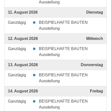
Ausstellung
11. August 2026
Dienstag
Ganztägig
BEISPIELHAFTE BAUTEN
Ausstellung
12. August 2026
Mittwoch
Ganztägig
BEISPIELHAFTE BAUTEN
Ausstellung
13. August 2026
Donnerstag
Ganztägig
BEISPIELHAFTE BAUTEN
Ausstellung
14. August 2026
Freitag
Ganztägig
BEISPIELHAFTE BAUTEN
Ausstellung