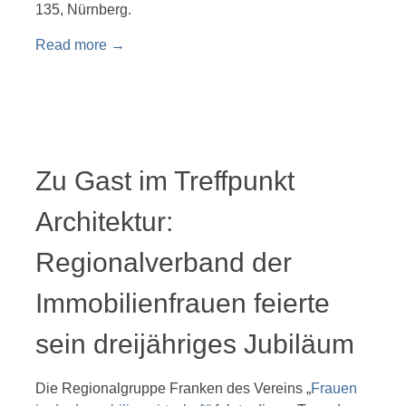
135, Nürnberg.
Read more
→
Zu Gast im Treffpunkt
Architektur:
Regionalverband der
Immobilienfrauen feierte
sein dreijähriges Jubiläum
Die Regionalgruppe Franken des Vereins „
Frauen