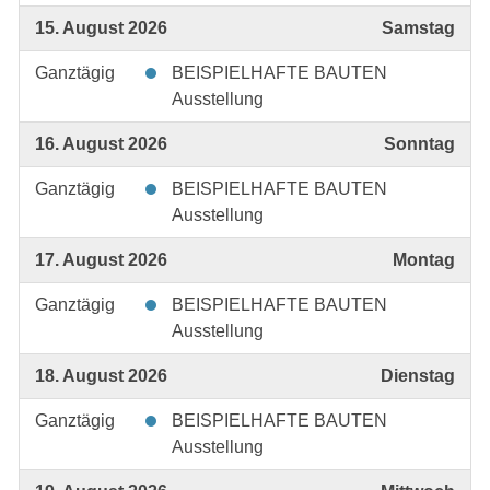
15. August 2026
Samstag
Ganztägig
BEISPIELHAFTE BAUTEN
Ausstellung
16. August 2026
Sonntag
Ganztägig
BEISPIELHAFTE BAUTEN
Ausstellung
17. August 2026
Montag
Ganztägig
BEISPIELHAFTE BAUTEN
Ausstellung
18. August 2026
Dienstag
Ganztägig
BEISPIELHAFTE BAUTEN
Ausstellung