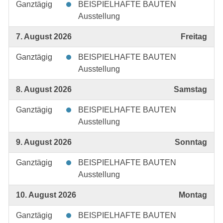
Ganztägig
BEISPIELHAFTE BAUTEN
Ausstellung
7. August 2026
Freitag
Ganztägig
BEISPIELHAFTE BAUTEN
Ausstellung
8. August 2026
Samstag
Ganztägig
BEISPIELHAFTE BAUTEN
Ausstellung
9. August 2026
Sonntag
Ganztägig
BEISPIELHAFTE BAUTEN
Ausstellung
10. August 2026
Montag
Ganztägig
BEISPIELHAFTE BAUTEN