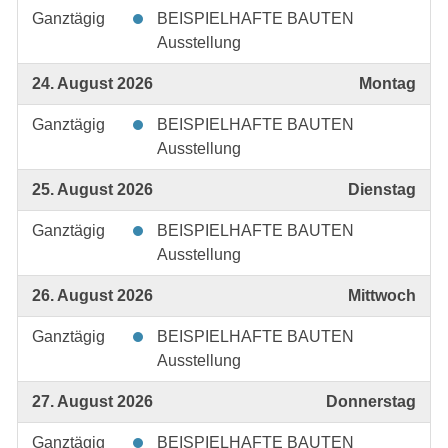
Ganztägig
BEISPIELHAFTE BAUTEN
Ausstellung
24. August 2026
Montag
Ganztägig
BEISPIELHAFTE BAUTEN
Ausstellung
25. August 2026
Dienstag
Ganztägig
BEISPIELHAFTE BAUTEN
Ausstellung
26. August 2026
Mittwoch
Ganztägig
BEISPIELHAFTE BAUTEN
Ausstellung
27. August 2026
Donnerstag
Ganztägig
BEISPIELHAFTE BAUTEN