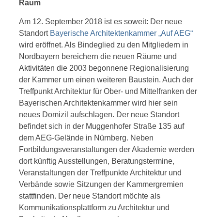
Raum
Am 12. September 2018 ist es soweit: Der neue
Standort
Bayerische Architektenkammer „Auf AEG“
wird eröffnet. Als Bindeglied zu den Mitgliedern in
Nordbayern bereichern die neuen Räume und
Aktivitäten die 2003 begonnene Regionalisierung
der Kammer um einen weiteren Baustein. Auch der
Treffpunkt Architektur für Ober- und Mittelfranken der
Bayerischen Architektenkammer wird hier sein
neues Domizil aufschlagen. Der neue Standort
befindet sich in der Muggenhofer Straße 135 auf
dem AEG-Gelände in Nürnberg. Neben
Fortbildungsveranstaltungen der Akademie werden
dort künftig Ausstellungen, Beratungstermine,
Veranstaltungen der Treffpunkte Architektur und
Verbände sowie Sitzungen der Kammergremien
stattfinden. Der neue Standort möchte als
Kommunikationsplattform zu Architektur und