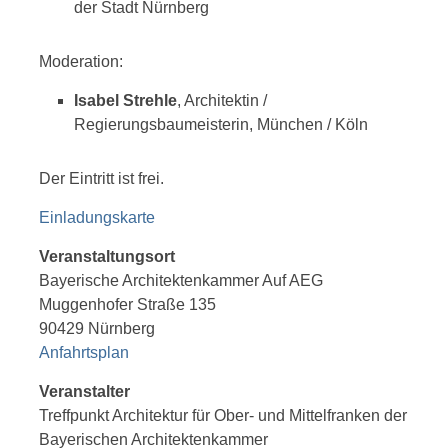
der Stadt Nürnberg
Moderation:
Isabel Strehle
, Architektin /
Regierungsbaumeisterin, München / Köln
Der Eintritt ist frei.
Einladungskarte
Veranstaltungsort
Bayerische Architektenkammer Auf AEG
Muggenhofer Straße 135
90429 Nürnberg
Anfahrtsplan
Veranstalter
Treffpunkt Architektur für Ober- und Mittelfranken der
Bayerischen Architektenkammer