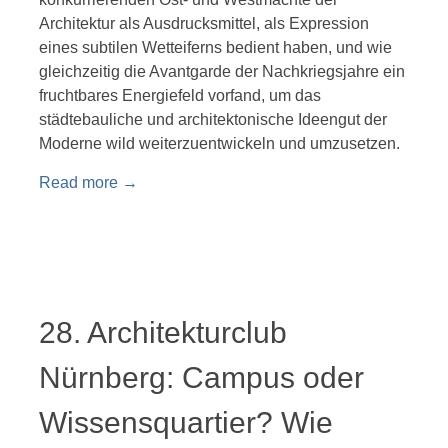
Architektur als Ausdrucksmittel, als Expression
eines subtilen Wetteiferns bedient haben, und wie
gleichzeitig die Avantgarde der Nachkriegsjahre ein
fruchtbares Energiefeld vorfand, um das
städtebauliche und architektonische Ideengut der
Moderne wild weiterzuentwickeln und umzusetzen.
Read more
→
28. Architekturclub
Nürnberg: Campus oder
Wissensquartier? Wie