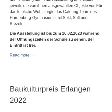
jeweils die von ihnen ausgewählten Objekte vor. Für
das leibliche Wohl sorgte das Catering-Team des
Hardenberg-Gymnasiums mit Sekt, Saft und
Brezeln!
Die Ausstellung ist bis zum 16.02.2023 während
der Öffnungszeiten der Schule zu sehen, der
Eintritt ist frei.
Read more
→
Baukulturpreis Erlangen
2022