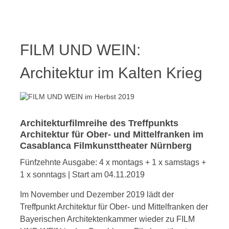
FILM UND WEIN:
Architektur im Kalten Krieg
Architekturfilmreihe des Treffpunkts
Architektur für Ober- und Mittelfranken im
Casablanca Filmkunsttheater Nürnberg
Fünfzehnte Ausgabe: 4 x montags + 1 x samstags +
1 x sonntags | Start am 04.11.2019
Im November und Dezember 2019 lädt der
Treffpunkt Architektur für Ober- und Mittelfranken der
Bayerischen Architektenkammer wieder zu FILM