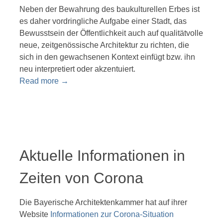
Neben der Bewahrung des baukulturellen Erbes ist
es daher vordringliche Aufgabe einer Stadt, das
Bewusstsein der Öffentlichkeit auch auf qualitätvolle
neue, zeitgenössische Architektur zu richten, die
sich in den gewachsenen Kontext einfügt bzw. ihn
neu interpretiert oder akzentuiert.
Read more
→
Aktuelle Informationen in
Zeiten von Corona
Die Bayerische Architektenkammer hat auf ihrer
Website
Informationen zur Corona-Situation