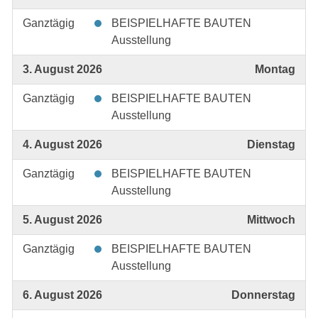
Ganztägig
BEISPIELHAFTE BAUTEN
Ausstellung
3. August 2026
Montag
Ganztägig
BEISPIELHAFTE BAUTEN
Ausstellung
4. August 2026
Dienstag
Ganztägig
BEISPIELHAFTE BAUTEN
Ausstellung
5. August 2026
Mittwoch
Ganztägig
BEISPIELHAFTE BAUTEN
Ausstellung
6. August 2026
Donnerstag