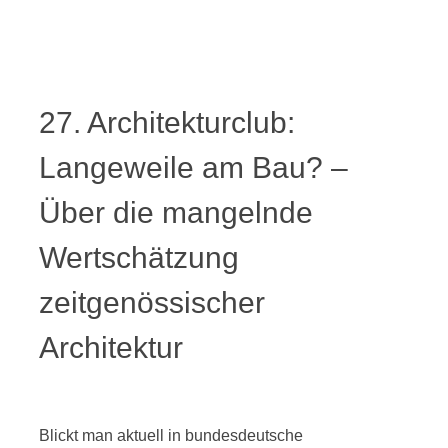
27. Architekturclub:
Langeweile am Bau? –
Über die mangelnde
Wertschätzung
zeitgenössischer
Architektur
Blickt man aktuell in bundesdeutsche