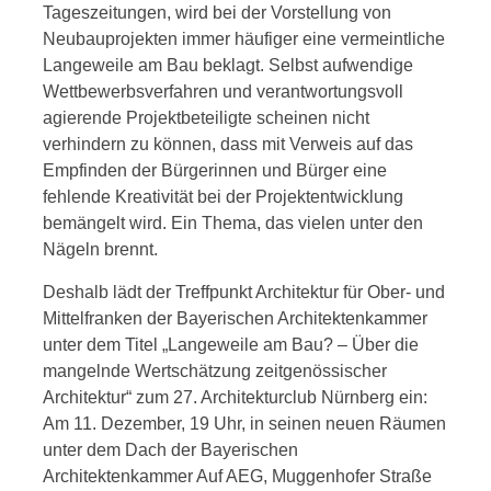
Tageszeitungen, wird bei der Vorstellung von
Neubauprojekten immer häufiger eine vermeintliche
Langeweile am Bau beklagt. Selbst aufwendige
Wettbewerbsverfahren und verantwortungsvoll
agierende Projektbeteiligte scheinen nicht
verhindern zu können, dass mit Verweis auf das
Empfinden der Bürgerinnen und Bürger eine
fehlende Kreativität bei der Projektentwicklung
bemängelt wird. Ein Thema, das vielen unter den
Nägeln brennt.
Deshalb lädt der Treffpunkt Architektur für Ober- und
Mittelfranken der Bayerischen Architektenkammer
unter dem Titel „Langeweile am Bau? – Über die
mangelnde Wertschätzung zeitgenössischer
Architektur“ zum 27. Architekturclub Nürnberg ein:
Am 11. Dezember, 19 Uhr, in seinen neuen Räumen
unter dem Dach der Bayerischen
Architektenkammer Auf AEG, Muggenhofer Straße