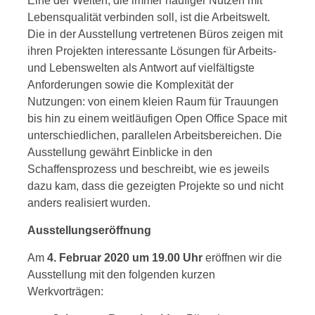
Eine der Welten, die immer häufiger Nutzen mit
Lebensqualität verbinden soll, ist die Arbeitswelt.
Die in der Ausstellung vertretenen Büros zeigen mit
ihren Projekten interessante Lösungen für Arbeits-
und Lebenswelten als Antwort auf vielfältigste
Anforderungen sowie die Komplexität der
Nutzungen: von einem kleien Raum für Trauungen
bis hin zu einem weitläufigen Open Office Space mit
unterschiedlichen, parallelen Arbeitsbereichen. Die
Ausstellung gewährt Einblicke in den
Schaffensprozess und beschreibt, wie es jeweils
dazu kam, dass die gezeigten Projekte so und nicht
anders realisiert wurden.
Ausstellungseröffnung
Am
4. Februar 2020 um 19.00 Uhr
eröffnen wir die
Ausstellung mit den folgenden kurzen
Werkvorträgen: