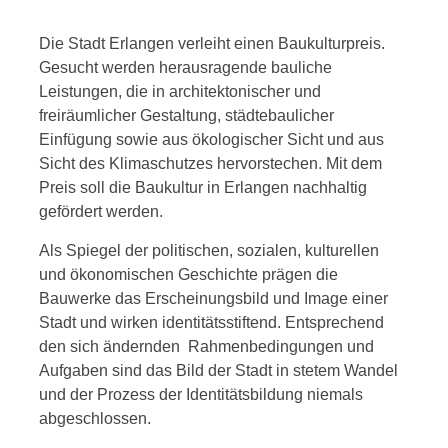
Die Stadt Erlangen verleiht einen Baukulturpreis.
Gesucht werden herausragende bauliche
Leistungen, die in architektonischer und
freiräumlicher Gestaltung, städtebaulicher
Einfügung sowie aus ökologischer Sicht und aus
Sicht des Klimaschutzes hervorstechen. Mit dem
Preis soll die Baukultur in Erlangen nachhaltig
gefördert werden.
Als Spiegel der politischen, sozialen, kulturellen
und ökonomischen Geschichte prägen die
Bauwerke das Erscheinungsbild und Image einer
Stadt und wirken identitätsstiftend. Entsprechend
den sich ändernden Rahmenbedingungen und
Aufgaben sind das Bild der Stadt in stetem Wandel
und der Prozess der Identitätsbildung niemals
abgeschlossen.