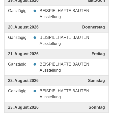
19. August 2026
Mittwoch
Ganztägig
BEISPIELHAFTE BAUTEN
Ausstellung
20. August 2026
Donnerstag
Ganztägig
BEISPIELHAFTE BAUTEN
Ausstellung
21. August 2026
Freitag
Ganztägig
BEISPIELHAFTE BAUTEN
Ausstellung
22. August 2026
Samstag
Ganztägig
BEISPIELHAFTE BAUTEN
Ausstellung
23. August 2026
Sonntag