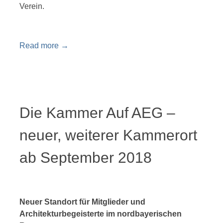
Verein.
Read more
→
Die Kammer Auf AEG –
neuer, weiterer Kammerort
ab September 2018
Neuer Standort für Mitglieder und
Architekturbegeisterte im nordbayerischen