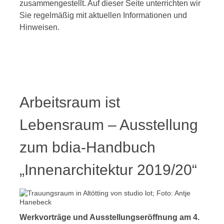
zusammengestellt. Auf dieser Seite unterrichten wir
Sie regelmäßig mit aktuellen Informationen und
Hinweisen.
Arbeitsraum ist
Lebensraum – Ausstellung
zum bdia-Handbuch
„Innenarchitektur 2019/20“
Werkvorträge und Ausstellungseröffnung am 4.