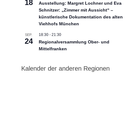
18
Ausstellung: Margret Lochner und Eva
Schnitzer: „Zimmer mit Aussicht“ –
künstlerische Dokumentation des alten
Viehhofs München
18:30
-
21:30
SEP.
24
Regionalversammlung Ober- und
Mittelfranken
Kalender der anderen Regionen