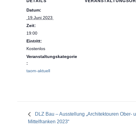
DETAILS
VERANSTALTUNGSOR
Datum:
 19.Juni 2023 
Zeit:
19:00
Eintritt:
Kostenlos
Veranstaltungskategorie
:
taom-aktuell
DLZ Bau – Ausstellung „Architektouren Ober- 
Mittelfranken 2023“