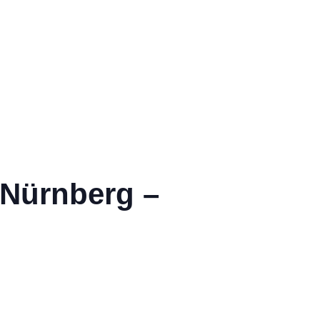
 Nürnberg –