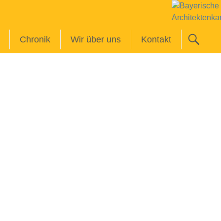
Chronik
Wir über uns
Kontakt