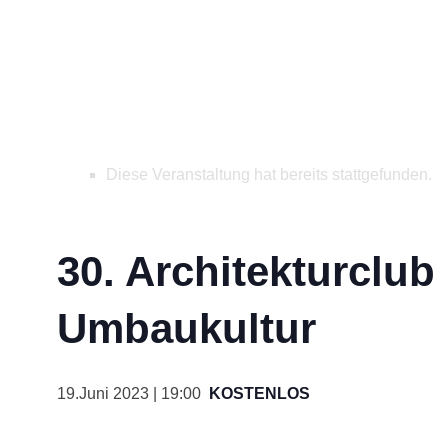
Diese Veranstaltung hat bereits stattgefunden.
30. Architekturclub
Umbaukultur
19.Juni 2023 | 19:00
KOSTENLOS