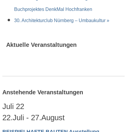
Buchprojektes DenkMal Hochfranken
30. Architekturclub Nürnberg – Umbaukultur
»
Aktuelle Veranstaltungen
Anstehende Veranstaltungen
Juli
22
22.Juli
-
27.August
BEISPIELHAFTE BAUTEN Ausstellung