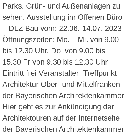
Parks, Grün- und Außenanlagen zu
sehen. Ausstellung im Offenen Büro
– DLZ Bau vom: 22.06.-14.07. 2023
Öffnungszeiten: Mo. – Mi. von 9.00
bis 12.30 Uhr, Do von 9.00 bis
15.30 Fr von 9.30 bis 12.30 Uhr
Eintritt frei Veranstalter: Treffpunkt
Architektur Ober- und Mittelfranken
der Bayerischen Architektenkammer
Hier geht es zur Ankündigung der
Architektouren auf der Internetseite
der Bayerischen Architektenkammer