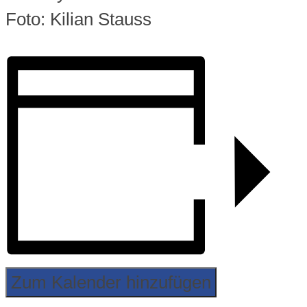
Foto: Kilian Stauss
Zum Kalender hinzufügen