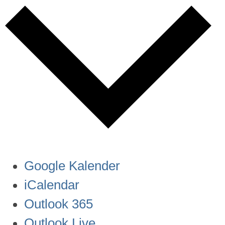
Google Kalender
iCalendar
Outlook 365
Outlook Live