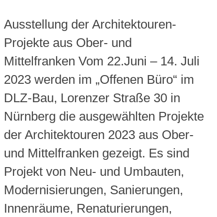
Ausstellung der Architektouren-
Projekte aus Ober- und
Mittelfranken Vom 22.Juni – 14. Juli
2023 werden im „Offenen Büro“ im
DLZ-Bau, Lorenzer Straße 30 in
Nürnberg die ausgewählten Projekte
der Architektouren 2023 aus Ober-
und Mittelfranken gezeigt. Es sind
Projekt von Neu- und Umbauten,
Modernisierungen, Sanierungen,
Innenräume, Renaturierungen,