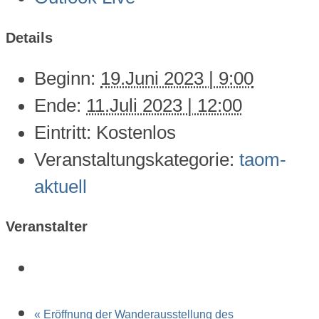
Details
Beginn:
19.Juni 2023 | 9:00
Ende:
11.Juli 2023 | 12:00
Eintritt:
Kostenlos
Veranstaltungskategorie:
taom-
aktuell
Veranstalter
«
Eröffnung der Wanderausstellung des