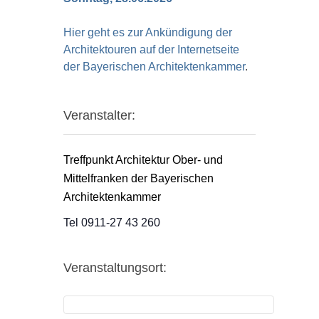
Hier geht es zur Ankündigung der
Architektouren auf der Internetseite
der Bayerischen Architektenkammer
.
Veranstalter:
Treffpunkt Architektur Ober- und
Mittelfranken der Bayerischen
Architektenkammer
Tel 0911-27 43 260
Veranstaltungsort: