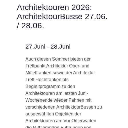
Architektouren 2026:
ArchitektourBusse 27.06.
/ 28.06.
27.Juni
28.Juni
–
Auch diesen Sommer bieten der
Treffpunkt Architektur Ober- und
Mittelfranken sowie der Architektur
Treff Hochfranken als
Begleitprogramm zu den
Architektouren am letzten Juni-
Wochenende wieder Fahrten mit
verschiedenen ArchitektourBussen zu
ausgewählten Objekten der
Architektouren an. Vor Ort erwarten
die Mitfahrenden Führungen von