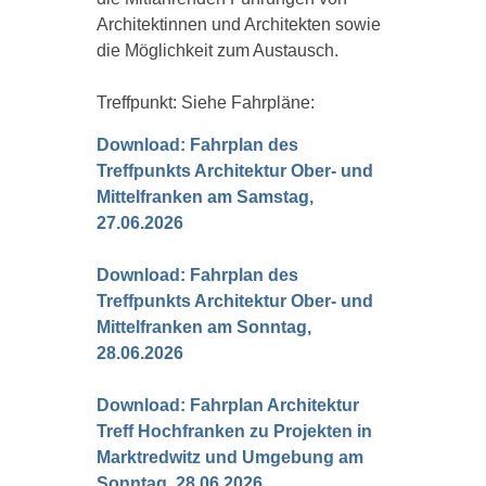
Architektinnen und Architekten sowie
die Möglichkeit zum Austausch.
Treffpunkt: Siehe Fahrpläne:
Download: Fahrplan des
Treffpunkts Architektur Ober- und
Mittelfranken am Samstag,
27.06.2026
Download: Fahrplan des
Treffpunkts Architektur Ober- und
Mittelfranken am Sonntag,
28.06.2026
Download: Fahrplan Architektur
Treff Hochfranken zu Projekten in
Marktredwitz und Umgebung am
Sonntag, 28.06.2026