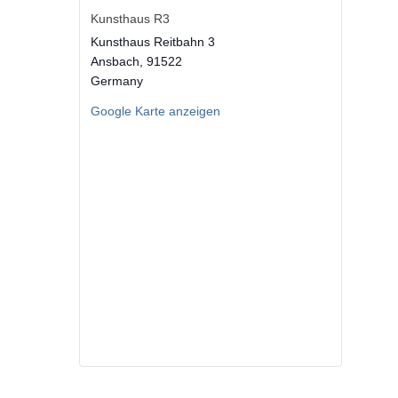
Kunsthaus R3
Kunsthaus Reitbahn 3
Ansbach
,
91522
Germany
Google Karte anzeigen