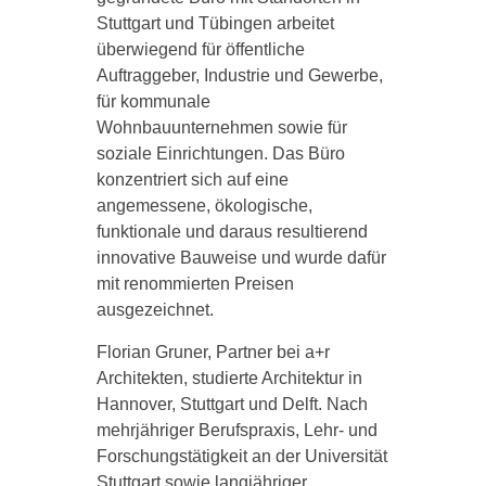
Stuttgart und Tübingen arbeitet
überwiegend für öffentliche
Auftraggeber, Industrie und Gewerbe,
für kommunale
Wohnbauunternehmen sowie für
soziale Einrichtungen. Das Büro
konzentriert sich auf eine
angemessene, ökologische,
funktionale und daraus resultierend
innovative Bauweise und wurde dafür
mit renommierten Preisen
ausgezeichnet.
Florian Gruner, Partner bei a+r
Architekten, studierte Architektur in
Hannover, Stuttgart und Delft. Nach
mehrjähriger Berufspraxis, Lehr- und
Forschungstätigkeit an der Universität
Stuttgart sowie langjähriger