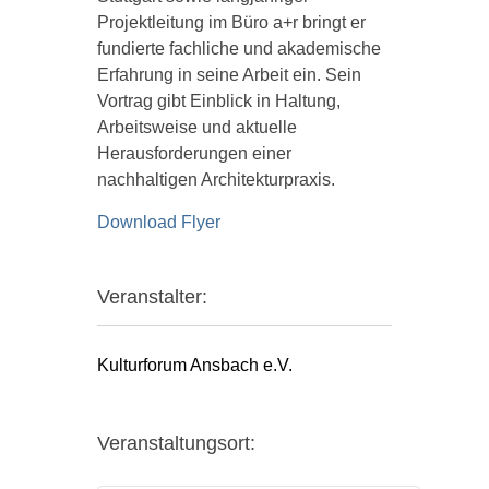
Projektleitung im Büro a+r bringt er
fundierte fachliche und akademische
Erfahrung in seine Arbeit ein. Sein
Vortrag gibt Einblick in Haltung,
Arbeitsweise und aktuelle
Herausforderungen einer
nachhaltigen Architekturpraxis.
Download Flyer
Veranstalter:
Kulturforum Ansbach e.V.
Veranstaltungsort: