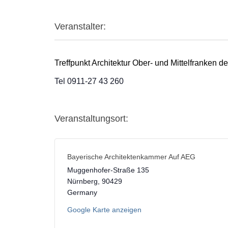
Veranstalter:
Treffpunkt Architektur Ober- und Mittelfranken 
Tel 0911-27 43 260
Veranstaltungsort:
Bayerische Architektenkammer Auf AEG
Muggenhofer-Straße 135
Nürnberg
,
90429
Germany
Google Karte anzeigen