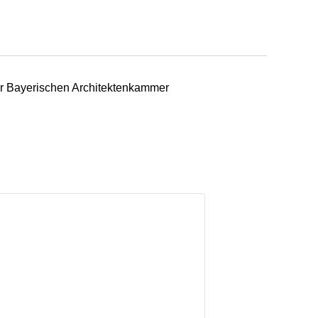
der Bayerischen Architektenkammer