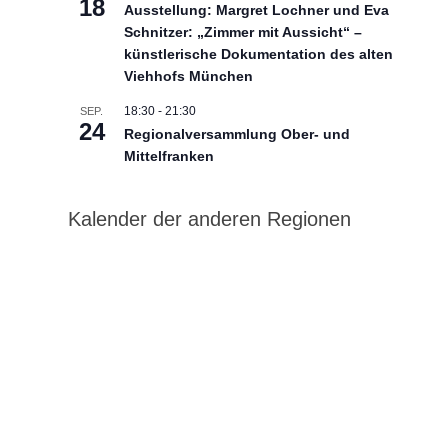
18
Ausstellung: Margret Lochner und Eva
Schnitzer: „Zimmer mit Aussicht“ –
künstlerische Dokumentation des alten
Viehhofs München
18:30
-
21:30
SEP.
24
Regionalversammlung Ober- und
Mittelfranken
Kalender der anderen Regionen