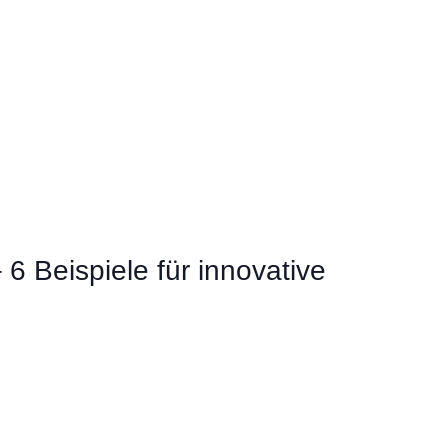
 6 Beispiele für innovative