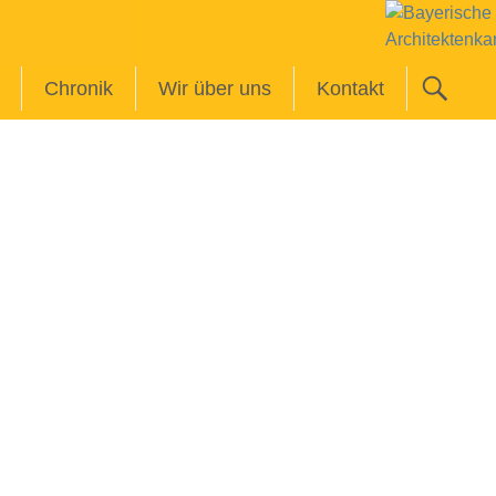
Chronik
Wir über uns
Kontakt