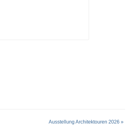
Ausstellung Architektouren 2026
»