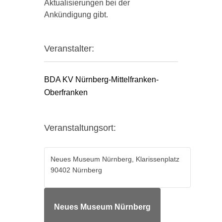
Aktualisierungen bei der
Ankündigung gibt.
Veranstalter:
BDA KV Nürnberg-Mittelfranken-
Oberfranken
Veranstaltungsort:
Neues Museum Nürnberg, Klarissenplatz
90402 Nürnberg
Neues Museum Nürnberg