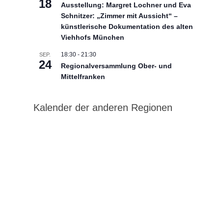
18
Ausstellung: Margret Lochner und Eva
Schnitzer: „Zimmer mit Aussicht“ –
künstlerische Dokumentation des alten
Viehhofs München
18:30
-
21:30
SEP.
24
Regionalversammlung Ober- und
Mittelfranken
Kalender der anderen Regionen