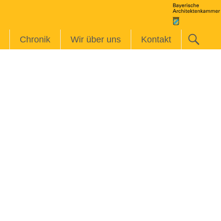
Chronik
Wir über uns
Kontakt