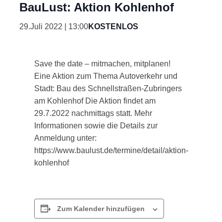
BauLust: Aktion Kohlenhof
29.Juli 2022 | 13:00
KOSTENLOS
Save the date – mitmachen, mitplanen!
Eine Aktion zum Thema Autoverkehr und
Stadt: Bau des Schnellstraßen-Zubringers
am Kohlenhof Die Aktion findet am
29.7.2022 nachmittags statt. Mehr
Informationen sowie die Details zur
Anmeldung unter:
https://www.baulust.de/termine/detail/aktion-
kohlenhof
Zum Kalender hinzufügen