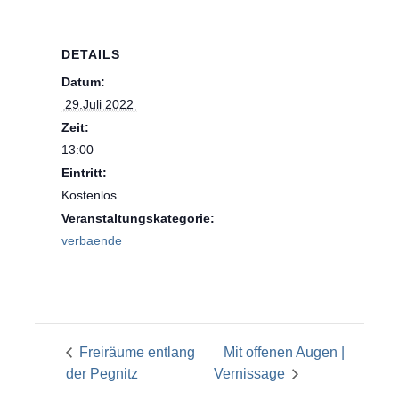
DETAILS
Datum:
 29.Juli 2022 
Zeit:
13:00
Eintritt:
Kostenlos
Veranstaltungskategorie:
verbaende
Freiräume entlang
Mit offenen Augen |
der Pegnitz
Vernissage