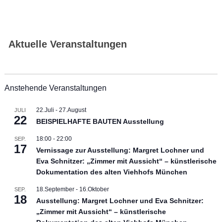
Aktuelle Veranstaltungen
Anstehende Veranstaltungen
22.Juli
-
27.August
JULI
22
BEISPIELHAFTE BAUTEN Ausstellung
18:00
-
22:00
SEP.
17
Vernissage zur Ausstellung: Margret Lochner und
Eva Schnitzer: „Zimmer mit Aussicht“ – künstlerische
Dokumentation des alten Viehhofs München
18.September
-
16.Oktober
SEP.
18
Ausstellung: Margret Lochner und Eva Schnitzer:
„Zimmer mit Aussicht“ – künstlerische