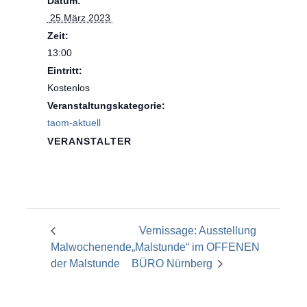
Datum:
 25.März 2023 
Zeit:
13:00
Eintritt:
Kostenlos
Veranstaltungskategorie:
taom-aktuell
VERANSTALTER
Vernissage: Ausstellung
Malwochenende
„Malstunde“ im OFFENEN
der Malstunde
BÜRO Nürnberg