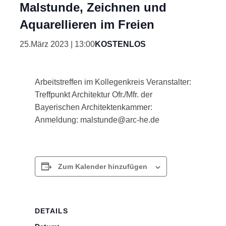
Malstunde, Zeichnen und
Aquarellieren im Freien
25.März 2023 | 13:00
KOSTENLOS
Arbeitstreffen im Kollegenkreis Veranstalter:
Treffpunkt Architektur Ofr./Mfr. der
Bayerischen Architektenkammer:
Anmeldung: malstunde@arc-he.de
Zum Kalender hinzufügen
DETAILS