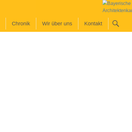
Chronik
Wir über uns
Kontakt