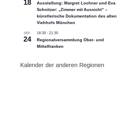
18
Ausstellung: Margret Lochner und Eva
Schnitzer: „Zimmer mit Aussicht“ –
künstlerische Dokumentation des alten
Viehhofs München
18:30
-
21:30
SEP.
24
Regionalversammlung Ober- und
Mittelfranken
Kalender der anderen Regionen