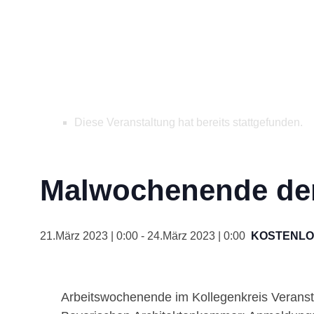
Diese Veranstaltung hat bereits stattgefunden.
Malwochenende de
21.März 2023 | 0:00
-
24.März 2023 | 0:00
KOSTENLO
Arbeitswochenende im Kollegenkreis Veranstalt