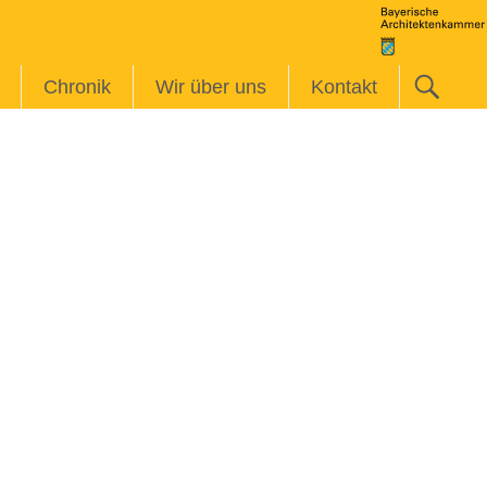
Chronik
Wir über uns
Kontakt