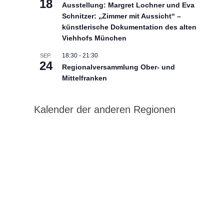
18
Ausstellung: Margret Lochner und Eva
Schnitzer: „Zimmer mit Aussicht“ –
künstlerische Dokumentation des alten
Viehhofs München
18:30
-
21:30
SEP.
24
Regionalversammlung Ober- und
Mittelfranken
Kalender der anderen Regionen