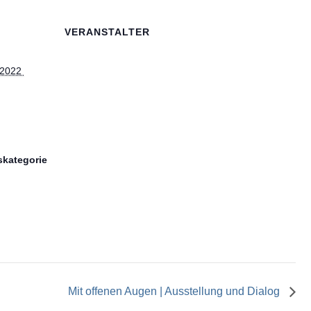
VERANSTALTER
 2022 
skategorie
Mit offenen Augen | Ausstellung und Dialog