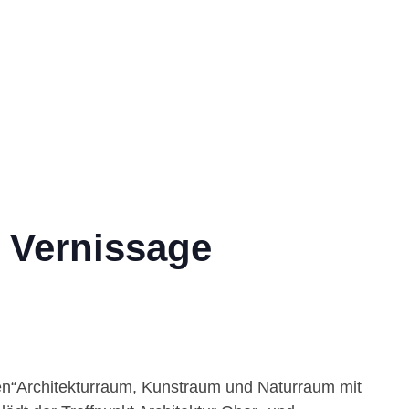
| Vernissage
gen“Architekturraum, Kunstraum und Naturraum mit