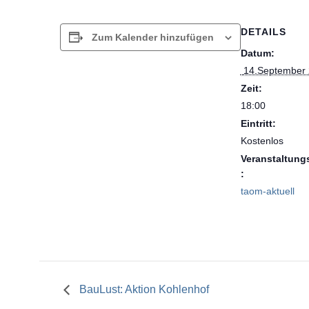
DETAILS
Zum Kalender hinzufügen
Datum:
 14.September
Zeit:
18:00
Eintritt:
Kostenlos
Veranstaltung
:
taom-aktuell
BauLust: Aktion Kohlenhof