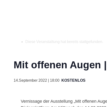
Diese Veranstaltung hat bereits stattgefunden.
Mit offenen Augen 
14.September 2022 | 18:00
KOSTENLOS
Vernissage der Ausstellung „Mit offenen Au