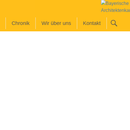
Chronik
Wir über uns
Kontakt