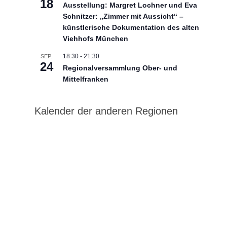
18
Ausstellung: Margret Lochner und Eva
Schnitzer: „Zimmer mit Aussicht“ –
künstlerische Dokumentation des alten
Viehhofs München
18:30
-
21:30
SEP.
24
Regionalversammlung Ober- und
Mittelfranken
Kalender der anderen Regionen