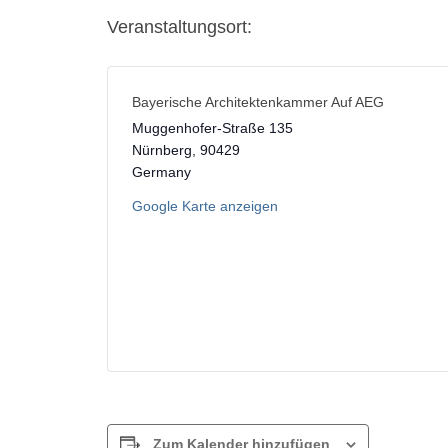
Veranstaltungsort:
Bayerische Architektenkammer Auf AEG
Muggenhofer-Straße 135
Nürnberg
,
90429
Germany
Google Karte anzeigen
Zum Kalender hinzufügen