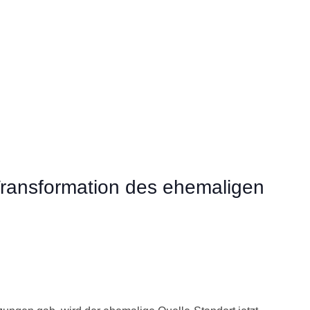
Transformation des ehemaligen