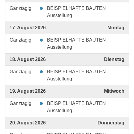
Ganztägig
BEISPIELHAFTE BAUTEN
Ausstellung
17. August 2026
Montag
Ganztägig
BEISPIELHAFTE BAUTEN
Ausstellung
18. August 2026
Dienstag
Ganztägig
BEISPIELHAFTE BAUTEN
Ausstellung
19. August 2026
Mittwoch
Ganztägig
BEISPIELHAFTE BAUTEN
Ausstellung
20. August 2026
Donnerstag