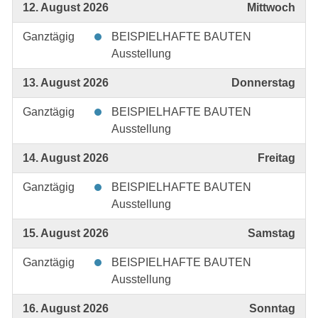
12. August 2026
Mittwoch
Ganztägig
BEISPIELHAFTE BAUTEN
Ausstellung
13. August 2026
Donnerstag
Ganztägig
BEISPIELHAFTE BAUTEN
Ausstellung
14. August 2026
Freitag
Ganztägig
BEISPIELHAFTE BAUTEN
Ausstellung
15. August 2026
Samstag
Ganztägig
BEISPIELHAFTE BAUTEN
Ausstellung
16. August 2026
Sonntag