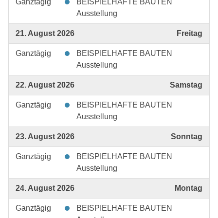
Ganztägig
BEISPIELHAFTE BAUTEN
Ausstellung
21. August 2026
Freitag
Ganztägig
BEISPIELHAFTE BAUTEN
Ausstellung
22. August 2026
Samstag
Ganztägig
BEISPIELHAFTE BAUTEN
Ausstellung
23. August 2026
Sonntag
Ganztägig
BEISPIELHAFTE BAUTEN
Ausstellung
24. August 2026
Montag
Ganztägig
BEISPIELHAFTE BAUTEN