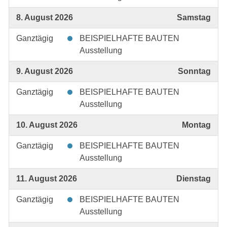
8. August 2026
Samstag
Ganztägig
BEISPIELHAFTE BAUTEN
Ausstellung
9. August 2026
Sonntag
Ganztägig
BEISPIELHAFTE BAUTEN
Ausstellung
10. August 2026
Montag
Ganztägig
BEISPIELHAFTE BAUTEN
Ausstellung
11. August 2026
Dienstag
Ganztägig
BEISPIELHAFTE BAUTEN
Ausstellung