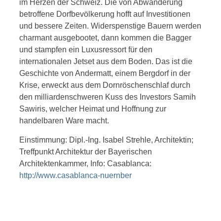
im Herzen der Schweiz. Die von Abwanderung
betroffene Dorfbevölkerung hofft auf Investitionen
und bessere Zeiten. Widerspenstige Bauern werden
charmant ausgebootet, dann kommen die Bagger
und stampfen ein Luxusressort für den
internationalen Jetset aus dem Boden. Das ist die
Geschichte von Andermatt, einem Bergdorf in der
Krise, erweckt aus dem Dornröschenschlaf durch
den milliardenschweren Kuss des Investors Samih
Sawiris, welcher Heimat und Hoffnung zur
handelbaren Ware macht.
Einstimmung: Dipl.-Ing. Isabel Strehle, Architektin;
Treffpunkt Architektur der Bayerischen
Architektenkammer, Info: Casablanca:
http://www.casablanca-nuernber