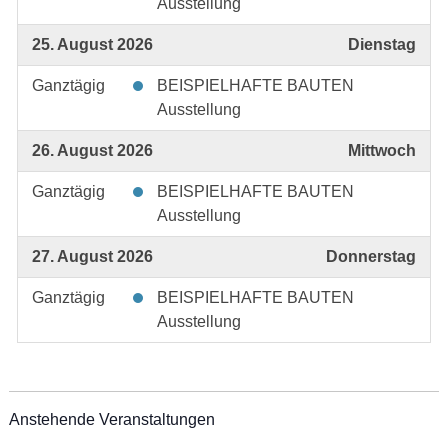
Ausstellung
25. August 2026
Dienstag
Ganztägig
BEISPIELHAFTE BAUTEN
Ausstellung
26. August 2026
Mittwoch
Ganztägig
BEISPIELHAFTE BAUTEN
Ausstellung
27. August 2026
Donnerstag
Ganztägig
BEISPIELHAFTE BAUTEN
Ausstellung
Anstehende Veranstaltungen