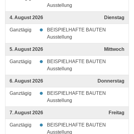
Ausstellung
4. August 2026
Dienstag
Ganztägig
BEISPIELHAFTE BAUTEN
Ausstellung
5. August 2026
Mittwoch
Ganztägig
BEISPIELHAFTE BAUTEN
Ausstellung
6. August 2026
Donnerstag
Ganztägig
BEISPIELHAFTE BAUTEN
Ausstellung
7. August 2026
Freitag
Ganztägig
BEISPIELHAFTE BAUTEN
Ausstellung