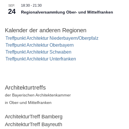
18:30
-
21:30
SEP.
24
Regionalversammlung Ober- und Mittelfranken
Kalender der anderen Regionen
Treffpunkt Architektur Niederbayern/Oberpfalz
Treffpunkt Architektur Oberbayern
Treffpunkt Architektur Schwaben
Treffpunkt Architektur Unterfranken
Architekturtreffs
der Bayerischen Architektenkammer
in Ober-und Mittelfranken
ArchitekturTreff Bamberg
ArchitekturTreff Bayreuth