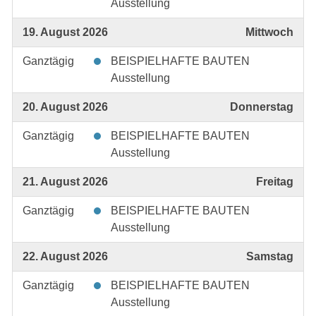
Ausstellung
19. August 2026
Mittwoch
Ganztägig
BEISPIELHAFTE BAUTEN
Ausstellung
20. August 2026
Donnerstag
Ganztägig
BEISPIELHAFTE BAUTEN
Ausstellung
21. August 2026
Freitag
Ganztägig
BEISPIELHAFTE BAUTEN
Ausstellung
22. August 2026
Samstag
Ganztägig
BEISPIELHAFTE BAUTEN
Ausstellung