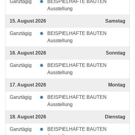
Ganztägig
BEISPIELHAFTE BAUTEN
Ausstellung
15. August 2026
Samstag
Ganztägig
BEISPIELHAFTE BAUTEN
Ausstellung
16. August 2026
Sonntag
Ganztägig
BEISPIELHAFTE BAUTEN
Ausstellung
17. August 2026
Montag
Ganztägig
BEISPIELHAFTE BAUTEN
Ausstellung
18. August 2026
Dienstag
Ganztägig
BEISPIELHAFTE BAUTEN