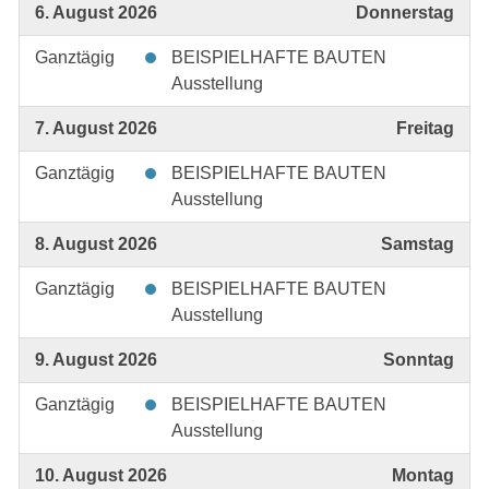
6. August 2026
Donnerstag
Ganztägig
BEISPIELHAFTE BAUTEN
Ausstellung
7. August 2026
Freitag
Ganztägig
BEISPIELHAFTE BAUTEN
Ausstellung
8. August 2026
Samstag
Ganztägig
BEISPIELHAFTE BAUTEN
Ausstellung
9. August 2026
Sonntag
Ganztägig
BEISPIELHAFTE BAUTEN
Ausstellung
10. August 2026
Montag