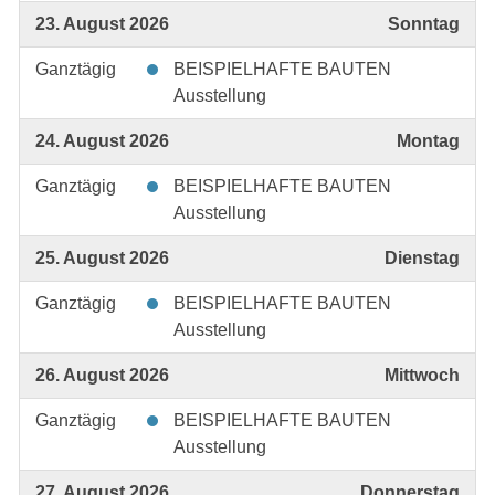
23. August 2026
Sonntag
Ganztägig
BEISPIELHAFTE BAUTEN
Ausstellung
24. August 2026
Montag
Ganztägig
BEISPIELHAFTE BAUTEN
Ausstellung
25. August 2026
Dienstag
Ganztägig
BEISPIELHAFTE BAUTEN
Ausstellung
26. August 2026
Mittwoch
Ganztägig
BEISPIELHAFTE BAUTEN
Ausstellung
27. August 2026
Donnerstag