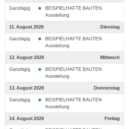
Ganztägig
BEISPIELHAFTE BAUTEN
Ausstellung
11. August 2026
Dienstag
Ganztägig
BEISPIELHAFTE BAUTEN
Ausstellung
12. August 2026
Mittwoch
Ganztägig
BEISPIELHAFTE BAUTEN
Ausstellung
13. August 2026
Donnerstag
Ganztägig
BEISPIELHAFTE BAUTEN
Ausstellung
14. August 2026
Freitag