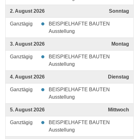
2. August 2026
Sonntag
Ganztägig
BEISPIELHAFTE BAUTEN
Ausstellung
3. August 2026
Montag
Ganztägig
BEISPIELHAFTE BAUTEN
Ausstellung
4. August 2026
Dienstag
Ganztägig
BEISPIELHAFTE BAUTEN
Ausstellung
5. August 2026
Mittwoch
Ganztägig
BEISPIELHAFTE BAUTEN
Ausstellung