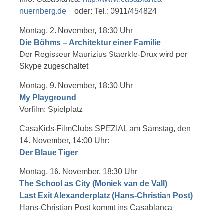
nuernberg.de
oder: Tel.: 0911/454824
Montag, 2. November, 18:30 Uhr
Die Böhms – Architektur einer Familie
Der Regisseur Maurizius Staerkle-Drux wird per
Skype zugeschaltet
Montag, 9. November, 18:30 Uhr
My Playground
Vorfilm: Spielplatz
CasaKids-FilmClubs SPEZIAL am Samstag, den
14. November, 14:00 Uhr:
Der Blaue Tiger
Montag, 16. November, 18:30 Uhr
The School as City (Moniek van de Vall)
Last Exit Alexanderplatz (Hans-Christian Post)
Hans-Christian Post kommt ins Casablanca