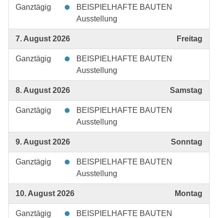
Ganztägig
BEISPIELHAFTE BAUTEN
Ausstellung
7. August 2026
Freitag
Ganztägig
BEISPIELHAFTE BAUTEN
Ausstellung
8. August 2026
Samstag
Ganztägig
BEISPIELHAFTE BAUTEN
Ausstellung
9. August 2026
Sonntag
Ganztägig
BEISPIELHAFTE BAUTEN
Ausstellung
10. August 2026
Montag
Ganztägig
BEISPIELHAFTE BAUTEN