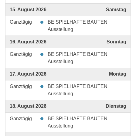
15. August 2026
Samstag
Ganztägig
BEISPIELHAFTE BAUTEN
Ausstellung
16. August 2026
Sonntag
Ganztägig
BEISPIELHAFTE BAUTEN
Ausstellung
17. August 2026
Montag
Ganztägig
BEISPIELHAFTE BAUTEN
Ausstellung
18. August 2026
Dienstag
Ganztägig
BEISPIELHAFTE BAUTEN
Ausstellung