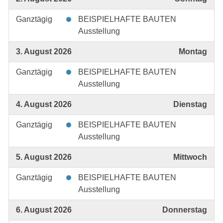
Ganztägig
BEISPIELHAFTE BAUTEN
Ausstellung
3. August 2026
Montag
Ganztägig
BEISPIELHAFTE BAUTEN
Ausstellung
4. August 2026
Dienstag
Ganztägig
BEISPIELHAFTE BAUTEN
Ausstellung
5. August 2026
Mittwoch
Ganztägig
BEISPIELHAFTE BAUTEN
Ausstellung
6. August 2026
Donnerstag