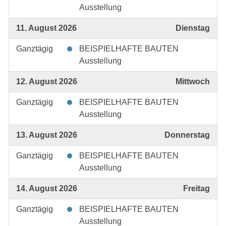
Ausstellung
11. August 2026
Dienstag
Ganztägig
BEISPIELHAFTE BAUTEN
Ausstellung
12. August 2026
Mittwoch
Ganztägig
BEISPIELHAFTE BAUTEN
Ausstellung
13. August 2026
Donnerstag
Ganztägig
BEISPIELHAFTE BAUTEN
Ausstellung
14. August 2026
Freitag
Ganztägig
BEISPIELHAFTE BAUTEN
Ausstellung