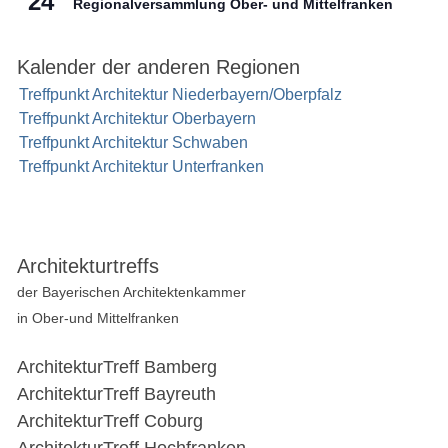
24
Regionalversammlung Ober- und Mittelfranken
Kalender der anderen Regionen
Treffpunkt Architektur Niederbayern/Oberpfalz
Treffpunkt Architektur Oberbayern
Treffpunkt Architektur Schwaben
Treffpunkt Architektur Unterfranken
Architekturtreffs
der Bayerischen Architektenkammer
in Ober-und Mittelfranken
ArchitekturTreff Bamberg
ArchitekturTreff Bayreuth
ArchitekturTreff Coburg