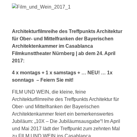
Architekturfilmreihe des Treffpunkts Architektur
für Ober- und Mittelfranken der Bayerischen
Architektenkammer im Casablanca
Filmkunsttheater Nürnberg | ab dem 24. April
2017:
4 x montags + 1 x samstags + … NEU! … 1x
sonntags – Feiern Sie mit!
FILM UND WEIN, die kleine, feine
Architekturfilmreihe des Treffpunkts Architektur für
Ober- und Mittelfranken der Bayerischen
Architektenkammer feiert ein bemerkenswertes
Jubiläum: „10X – Die Jubiläumsausgabe“! Im April
und Mai 2017 lädt der Treffpunkt zum zehnten Mal
zu FILM UND WEIN ins Casablanca