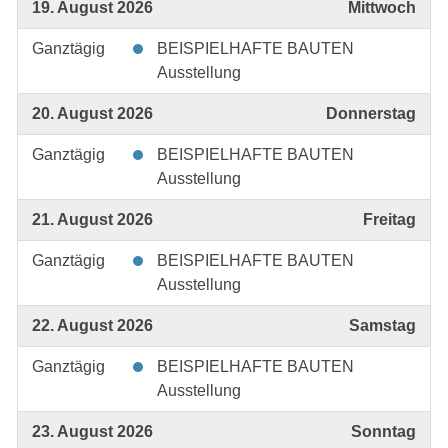
19. August 2026
Mittwoch
Ganztägig
BEISPIELHAFTE BAUTEN
Ausstellung
20. August 2026
Donnerstag
Ganztägig
BEISPIELHAFTE BAUTEN
Ausstellung
21. August 2026
Freitag
Ganztägig
BEISPIELHAFTE BAUTEN
Ausstellung
22. August 2026
Samstag
Ganztägig
BEISPIELHAFTE BAUTEN
Ausstellung
23. August 2026
Sonntag