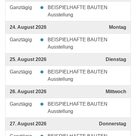
Ganztägig
BEISPIELHAFTE BAUTEN
Ausstellung
24. August 2026
Montag
Ganztägig
BEISPIELHAFTE BAUTEN
Ausstellung
25. August 2026
Dienstag
Ganztägig
BEISPIELHAFTE BAUTEN
Ausstellung
26. August 2026
Mittwoch
Ganztägig
BEISPIELHAFTE BAUTEN
Ausstellung
27. August 2026
Donnerstag