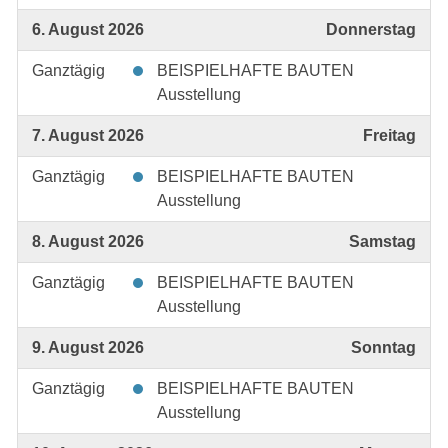
6. August 2026
Donnerstag
Ganztägig
BEISPIELHAFTE BAUTEN
Ausstellung
7. August 2026
Freitag
Ganztägig
BEISPIELHAFTE BAUTEN
Ausstellung
8. August 2026
Samstag
Ganztägig
BEISPIELHAFTE BAUTEN
Ausstellung
9. August 2026
Sonntag
Ganztägig
BEISPIELHAFTE BAUTEN
Ausstellung