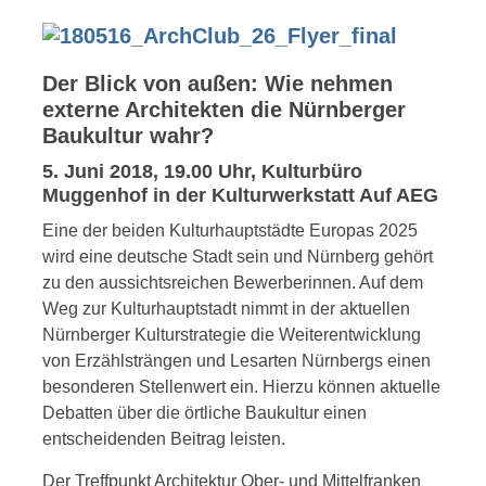
Der Blick von außen: Wie nehmen
externe Architekten die Nürnberger
Baukultur wahr?
5. Juni 2018, 19.00 Uhr, Kulturbüro
Muggenhof in der Kulturwerkstatt Auf AEG
Eine der beiden Kulturhauptstädte Europas 2025
wird eine deutsche Stadt sein und Nürnberg gehört
zu den aussichtsreichen Bewerberinnen. Auf dem
Weg zur Kulturhauptstadt nimmt in der aktuellen
Nürnberger Kulturstrategie die Weiterentwicklung
von Erzählsträngen und Lesarten Nürnbergs einen
besonderen Stellenwert ein. Hierzu können aktuelle
Debatten über die örtliche Baukultur einen
entscheidenden Beitrag leisten.
Der Treffpunkt Architektur Ober- und Mittelfranken