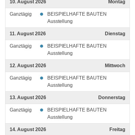
10. August 2026
Montag
Ganztägig
BEISPIELHAFTE BAUTEN
Ausstellung
11. August 2026
Dienstag
Ganztägig
BEISPIELHAFTE BAUTEN
Ausstellung
12. August 2026
Mittwoch
Ganztägig
BEISPIELHAFTE BAUTEN
Ausstellung
13. August 2026
Donnerstag
Ganztägig
BEISPIELHAFTE BAUTEN
Ausstellung
14. August 2026
Freitag