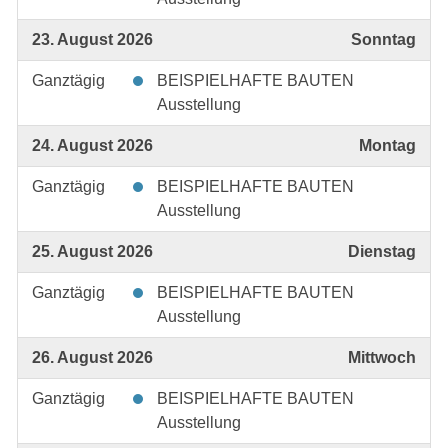
23. August 2026
Sonntag
Ganztägig
BEISPIELHAFTE BAUTEN
Ausstellung
24. August 2026
Montag
Ganztägig
BEISPIELHAFTE BAUTEN
Ausstellung
25. August 2026
Dienstag
Ganztägig
BEISPIELHAFTE BAUTEN
Ausstellung
26. August 2026
Mittwoch
Ganztägig
BEISPIELHAFTE BAUTEN
Ausstellung