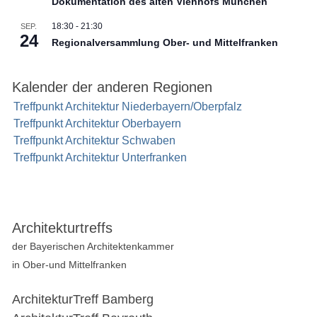
Dokumentation des alten Viehhofs München
18:30
-
21:30
SEP.
24
Regionalversammlung Ober- und Mittelfranken
Kalender der anderen Regionen
Treffpunkt Architektur Niederbayern/Oberpfalz
Treffpunkt Architektur Oberbayern
Treffpunkt Architektur Schwaben
Treffpunkt Architektur Unterfranken
Architekturtreffs
der Bayerischen Architektenkammer
in Ober-und Mittelfranken
ArchitekturTreff Bamberg