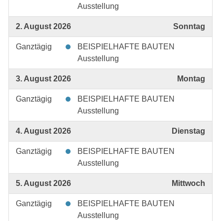
Ausstellung
2. August 2026
Sonntag
Ganztägig
BEISPIELHAFTE BAUTEN
Ausstellung
3. August 2026
Montag
Ganztägig
BEISPIELHAFTE BAUTEN
Ausstellung
4. August 2026
Dienstag
Ganztägig
BEISPIELHAFTE BAUTEN
Ausstellung
5. August 2026
Mittwoch
Ganztägig
BEISPIELHAFTE BAUTEN
Ausstellung