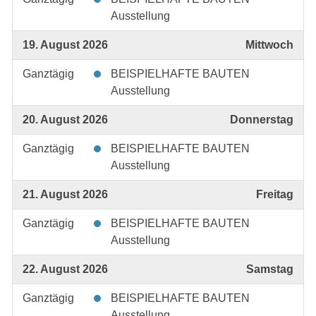
Ausstellung
19. August 2026
Mittwoch
Ganztägig
BEISPIELHAFTE BAUTEN
Ausstellung
20. August 2026
Donnerstag
Ganztägig
BEISPIELHAFTE BAUTEN
Ausstellung
21. August 2026
Freitag
Ganztägig
BEISPIELHAFTE BAUTEN
Ausstellung
22. August 2026
Samstag
Ganztägig
BEISPIELHAFTE BAUTEN
Ausstellung