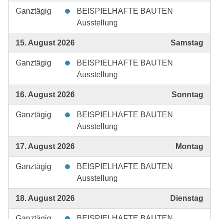
Ganztägig
BEISPIELHAFTE BAUTEN
Ausstellung
15. August 2026
Samstag
Ganztägig
BEISPIELHAFTE BAUTEN
Ausstellung
16. August 2026
Sonntag
Ganztägig
BEISPIELHAFTE BAUTEN
Ausstellung
17. August 2026
Montag
Ganztägig
BEISPIELHAFTE BAUTEN
Ausstellung
18. August 2026
Dienstag
Ganztägig
BEISPIELHAFTE BAUTEN