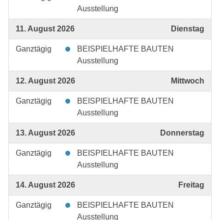
Ausstellung
11. August 2026
Dienstag
Ganztägig
BEISPIELHAFTE BAUTEN
Ausstellung
12. August 2026
Mittwoch
Ganztägig
BEISPIELHAFTE BAUTEN
Ausstellung
13. August 2026
Donnerstag
Ganztägig
BEISPIELHAFTE BAUTEN
Ausstellung
14. August 2026
Freitag
Ganztägig
BEISPIELHAFTE BAUTEN
Ausstellung