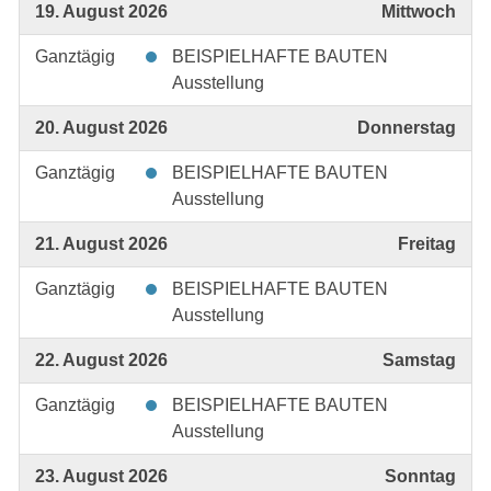
19. August 2026
Mittwoch
Ganztägig
BEISPIELHAFTE BAUTEN
Ausstellung
20. August 2026
Donnerstag
Ganztägig
BEISPIELHAFTE BAUTEN
Ausstellung
21. August 2026
Freitag
Ganztägig
BEISPIELHAFTE BAUTEN
Ausstellung
22. August 2026
Samstag
Ganztägig
BEISPIELHAFTE BAUTEN
Ausstellung
23. August 2026
Sonntag