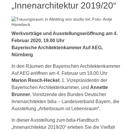
„Innenarchitektur 2019/20“
Werkvorträge und Ausstellungseröffnung am 4.
Februar 2020, 19.00 Uhr
Bayerische Architektenkammer Auf AEG,
Nürnberg
In den Räumen der Bayerischen Architektenkammer
Auf AEG eröffnen am 4. Februar um 19.00 Uhr
Marion Resch-Heckel
, 1. Vizepräsidentin der
Bayerischen Architektenkammer, und
Annette
Brunner
, Vorsitzende des Bundes Deutscher
Innenarchitekten bdia – Landesverband Bayern, die
Ausstellung „Arbeitsraum ist Lebensraum“.
In dieser Ausstellung zum bdia-Handbuch
„Innenarchitektur 2019/20“ erleben Sie die Vielfalt