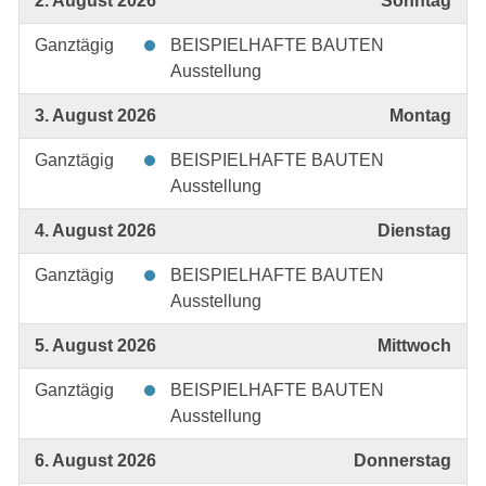
2. August 2026
Sonntag
Ganztägig
BEISPIELHAFTE BAUTEN
Ausstellung
3. August 2026
Montag
Ganztägig
BEISPIELHAFTE BAUTEN
Ausstellung
4. August 2026
Dienstag
Ganztägig
BEISPIELHAFTE BAUTEN
Ausstellung
5. August 2026
Mittwoch
Ganztägig
BEISPIELHAFTE BAUTEN
Ausstellung
6. August 2026
Donnerstag