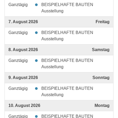
Ganztägig
BEISPIELHAFTE BAUTEN
Ausstellung
7. August 2026
Freitag
Ganztägig
BEISPIELHAFTE BAUTEN
Ausstellung
8. August 2026
Samstag
Ganztägig
BEISPIELHAFTE BAUTEN
Ausstellung
9. August 2026
Sonntag
Ganztägig
BEISPIELHAFTE BAUTEN
Ausstellung
10. August 2026
Montag
Ganztägig
BEISPIELHAFTE BAUTEN