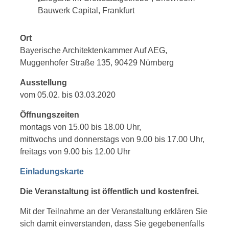
Bauwerk Capital, Frankfurt
Ort
Bayerische Architektenkammer Auf AEG,
Muggenhofer Straße 135, 90429 Nürnberg
Ausstellung
vom 05.02. bis 03.03.2020
Öffnungszeiten
montags von 15.00 bis 18.00 Uhr,
mittwochs und donnerstags von 9.00 bis 17.00 Uhr,
freitags von 9.00 bis 12.00 Uhr
Einladungskarte
Die Veranstaltung ist öffentlich und kostenfrei.
Mit der Teilnahme an der Veranstaltung erklären Sie
sich damit einverstanden, dass Sie gegebenenfalls