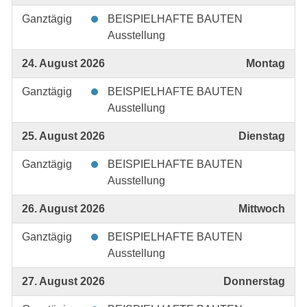
Ganztägig
BEISPIELHAFTE BAUTEN
Ausstellung
24. August 2026
Montag
Ganztägig
BEISPIELHAFTE BAUTEN
Ausstellung
25. August 2026
Dienstag
Ganztägig
BEISPIELHAFTE BAUTEN
Ausstellung
26. August 2026
Mittwoch
Ganztägig
BEISPIELHAFTE BAUTEN
Ausstellung
27. August 2026
Donnerstag