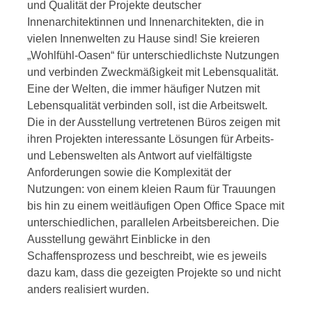
und Qualität der Projekte deutscher
Innenarchitektinnen und Innenarchitekten, die in
vielen Innenwelten zu Hause sind! Sie kreieren
„Wohlfühl-Oasen“ für unterschiedlichste Nutzungen
und verbinden Zweckmäßigkeit mit Lebensqualität.
Eine der Welten, die immer häufiger Nutzen mit
Lebensqualität verbinden soll, ist die Arbeitswelt.
Die in der Ausstellung vertretenen Büros zeigen mit
ihren Projekten interessante Lösungen für Arbeits-
und Lebenswelten als Antwort auf vielfältigste
Anforderungen sowie die Komplexität der
Nutzungen: von einem kleien Raum für Trauungen
bis hin zu einem weitläufigen Open Office Space mit
unterschiedlichen, parallelen Arbeitsbereichen. Die
Ausstellung gewährt Einblicke in den
Schaffensprozess und beschreibt, wie es jeweils
dazu kam, dass die gezeigten Projekte so und nicht
anders realisiert wurden.