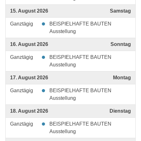
15. August 2026
Samstag
Ganztägig
BEISPIELHAFTE BAUTEN
Ausstellung
16. August 2026
Sonntag
Ganztägig
BEISPIELHAFTE BAUTEN
Ausstellung
17. August 2026
Montag
Ganztägig
BEISPIELHAFTE BAUTEN
Ausstellung
18. August 2026
Dienstag
Ganztägig
BEISPIELHAFTE BAUTEN
Ausstellung