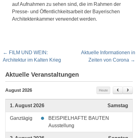
auf Aufnahmen zu sehen sind, die im Rahmen der
Presse- und Öffentlichkeitsarbeit der Bayerischen
Architektenkammer verwendet werden.
Post
←
FILM UND WEIN:
Aktuelle Informationen in
navigation
Architektur im Kalten Krieg
Zeiten von Corona
→
Aktuelle Veranstaltungen
August 2026
Heute
1. August 2026
Samstag
Ganztägig
BEISPIELHAFTE BAUTEN
Ausstellung