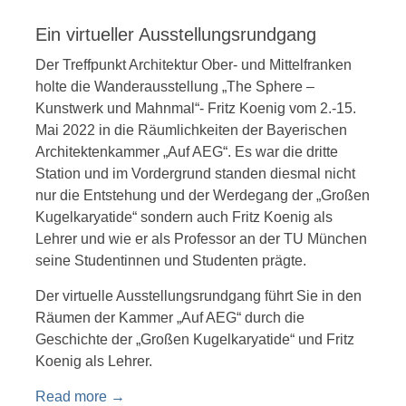
Ein virtueller Ausstellungsrundgang
Der Treffpunkt Architektur Ober- und Mittelfranken
holte die Wanderausstellung „The Sphere –
Kunstwerk und Mahnmal“- Fritz Koenig vom 2.-15.
Mai 2022 in die Räumlichkeiten der Bayerischen
Architektenkammer „Auf AEG“. Es war die dritte
Station und im Vordergrund standen diesmal nicht
nur die Entstehung und der Werdegang der „Großen
Kugelkaryatide“ sondern auch Fritz Koenig als
Lehrer und wie er als Professor an der TU München
seine Studentinnen und Studenten prägte.
Der virtuelle Ausstellungsrundgang führt Sie in den
Räumen der Kammer „Auf AEG“ durch die
Geschichte der „Großen Kugelkaryatide“ und Fritz
Koenig als Lehrer.
Read more
→