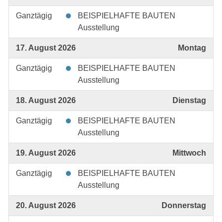
Ganztägig
BEISPIELHAFTE BAUTEN
Ausstellung
17. August 2026
Montag
Ganztägig
BEISPIELHAFTE BAUTEN
Ausstellung
18. August 2026
Dienstag
Ganztägig
BEISPIELHAFTE BAUTEN
Ausstellung
19. August 2026
Mittwoch
Ganztägig
BEISPIELHAFTE BAUTEN
Ausstellung
20. August 2026
Donnerstag