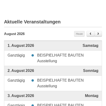
Aktuelle Veranstaltungen
August 2026
Heute
1. August 2026
Samstag
Ganztägig
BEISPIELHAFTE BAUTEN
Ausstellung
2. August 2026
Sonntag
Ganztägig
BEISPIELHAFTE BAUTEN
Ausstellung
3. August 2026
Montag
Ganztägig
BEISPIELHAFTE BAUTEN