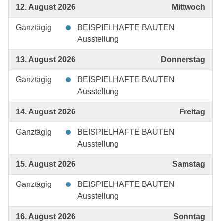
12. August 2026
Mittwoch
Ganztägig
BEISPIELHAFTE BAUTEN
Ausstellung
13. August 2026
Donnerstag
Ganztägig
BEISPIELHAFTE BAUTEN
Ausstellung
14. August 2026
Freitag
Ganztägig
BEISPIELHAFTE BAUTEN
Ausstellung
15. August 2026
Samstag
Ganztägig
BEISPIELHAFTE BAUTEN
Ausstellung
16. August 2026
Sonntag