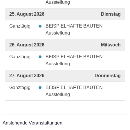
Ausstellung
25. August 2026
Dienstag
Ganztägig
BEISPIELHAFTE BAUTEN
Ausstellung
26. August 2026
Mittwoch
Ganztägig
BEISPIELHAFTE BAUTEN
Ausstellung
27. August 2026
Donnerstag
Ganztägig
BEISPIELHAFTE BAUTEN
Ausstellung
Anstehende Veranstaltungen