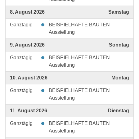
8. August 2026
Samstag
Ganztägig
BEISPIELHAFTE BAUTEN
Ausstellung
9. August 2026
Sonntag
Ganztägig
BEISPIELHAFTE BAUTEN
Ausstellung
10. August 2026
Montag
Ganztägig
BEISPIELHAFTE BAUTEN
Ausstellung
11. August 2026
Dienstag
Ganztägig
BEISPIELHAFTE BAUTEN
Ausstellung