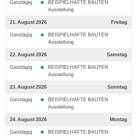
Ganztägig
BEISPIELHAFTE BAUTEN
Ausstellung
21. August 2026
Freitag
Ganztägig
BEISPIELHAFTE BAUTEN
Ausstellung
22. August 2026
Samstag
Ganztägig
BEISPIELHAFTE BAUTEN
Ausstellung
23. August 2026
Sonntag
Ganztägig
BEISPIELHAFTE BAUTEN
Ausstellung
24. August 2026
Montag
Ganztägig
BEISPIELHAFTE BAUTEN