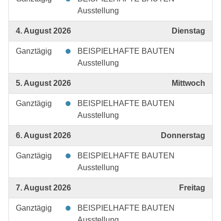
Ausstellung
4. August 2026
Dienstag
Ganztägig
BEISPIELHAFTE BAUTEN
Ausstellung
5. August 2026
Mittwoch
Ganztägig
BEISPIELHAFTE BAUTEN
Ausstellung
6. August 2026
Donnerstag
Ganztägig
BEISPIELHAFTE BAUTEN
Ausstellung
7. August 2026
Freitag
Ganztägig
BEISPIELHAFTE BAUTEN
Ausstellung