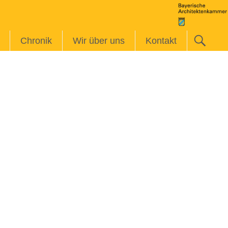
Chronik
Wir über uns
Kontakt