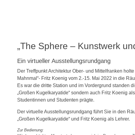
„The Sphere – Kunstwerk u
Ein virtueller Ausstellungsrundgang
Der Treffpunkt Architektur Ober- und Mittelfranken ho
Mahnmal“- Fritz Koenig vom 2.-15. Mai 2022 in die Rä
Es war die dritte Station und im Vordergrund standen 
„Großen Kugelkaryatide“ sondern auch Fritz Koenig als
Studentinnen und Studenten prägte.
Der virtuelle Ausstellungsrundgang führt Sie in den 
„Großen Kugelkaryatide“ und Fritz Koenig als Lehrer.
Zur Bedienung: