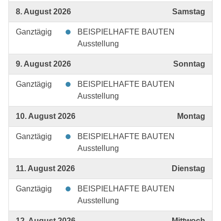
8. August 2026
Samstag
Ganztägig
BEISPIELHAFTE BAUTEN
Ausstellung
9. August 2026
Sonntag
Ganztägig
BEISPIELHAFTE BAUTEN
Ausstellung
10. August 2026
Montag
Ganztägig
BEISPIELHAFTE BAUTEN
Ausstellung
11. August 2026
Dienstag
Ganztägig
BEISPIELHAFTE BAUTEN
Ausstellung
12. August 2026
Mittwoch