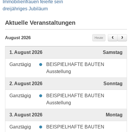
Immobilienfrauen feierte sein
dreijähriges Jubiläum
Aktuelle Veranstaltungen
August 2026
Heute
1. August 2026
Samstag
Ganztägig
BEISPIELHAFTE BAUTEN
Ausstellung
2. August 2026
Sonntag
Ganztägig
BEISPIELHAFTE BAUTEN
Ausstellung
3. August 2026
Montag
Ganztägig
BEISPIELHAFTE BAUTEN