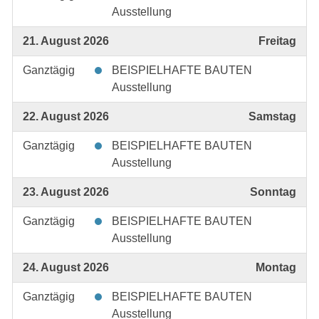
Ausstellung
21. August 2026
Freitag
Ganztägig
BEISPIELHAFTE BAUTEN
Ausstellung
22. August 2026
Samstag
Ganztägig
BEISPIELHAFTE BAUTEN
Ausstellung
23. August 2026
Sonntag
Ganztägig
BEISPIELHAFTE BAUTEN
Ausstellung
24. August 2026
Montag
Ganztägig
BEISPIELHAFTE BAUTEN
Ausstellung