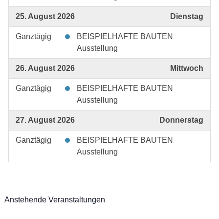
25. August 2026
Dienstag
Ganztägig
BEISPIELHAFTE BAUTEN
Ausstellung
26. August 2026
Mittwoch
Ganztägig
BEISPIELHAFTE BAUTEN
Ausstellung
27. August 2026
Donnerstag
Ganztägig
BEISPIELHAFTE BAUTEN
Ausstellung
Anstehende Veranstaltungen