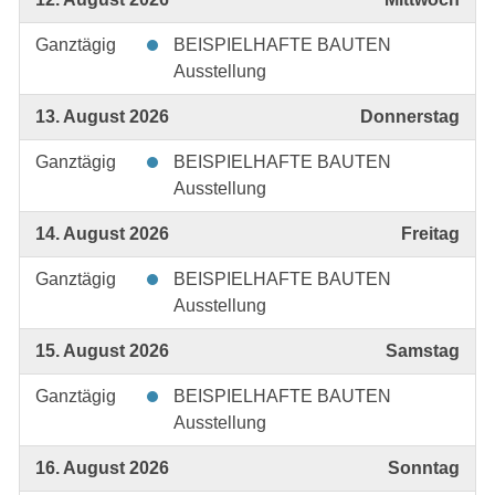
Ganztägig
BEISPIELHAFTE BAUTEN
Ausstellung
13. August 2026
Donnerstag
Ganztägig
BEISPIELHAFTE BAUTEN
Ausstellung
14. August 2026
Freitag
Ganztägig
BEISPIELHAFTE BAUTEN
Ausstellung
15. August 2026
Samstag
Ganztägig
BEISPIELHAFTE BAUTEN
Ausstellung
16. August 2026
Sonntag