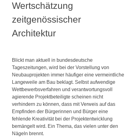
Wertschätzung
zeitgenössischer
Architektur
Blickt man aktuell in bundesdeutsche
Tageszeitungen, wird bei der Vorstellung von
Neubauprojekten immer häufiger eine vermeintliche
Langeweile am Bau beklagt. Selbst aufwendige
Wettbewerbsverfahren und verantwortungsvoll
agierende Projektbeteiligte scheinen nicht
verhindern zu können, dass mit Verweis auf das
Empfinden der Bürgerinnen und Bürger eine
fehlende Kreativität bei der Projektentwicklung
bemängelt wird. Ein Thema, das vielen unter den
Nägeln brennt.