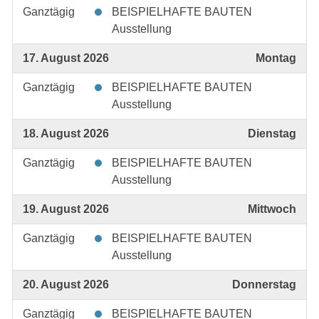
Ganztägig
BEISPIELHAFTE BAUTEN
Ausstellung
17. August 2026
Montag
Ganztägig
BEISPIELHAFTE BAUTEN
Ausstellung
18. August 2026
Dienstag
Ganztägig
BEISPIELHAFTE BAUTEN
Ausstellung
19. August 2026
Mittwoch
Ganztägig
BEISPIELHAFTE BAUTEN
Ausstellung
20. August 2026
Donnerstag
Ganztägig
BEISPIELHAFTE BAUTEN