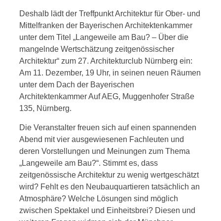
Deshalb lädt der Treffpunkt Architektur für Ober- und
Mittelfranken der Bayerischen Architektenkammer
unter dem Titel „Langeweile am Bau? – Über die
mangelnde Wertschätzung zeitgenössischer
Architektur“ zum 27. Architekturclub Nürnberg ein:
Am 11. Dezember, 19 Uhr, in seinen neuen Räumen
unter dem Dach der Bayerischen
Architektenkammer Auf AEG, Muggenhofer Straße
135, Nürnberg.
Die Veranstalter freuen sich auf einen spannenden
Abend mit vier ausgewiesenen Fachleuten und
deren Vorstellungen und Meinungen zum Thema
„Langeweile am Bau?“. Stimmt es, dass
zeitgenössische Architektur zu wenig wertgeschätzt
wird? Fehlt es den Neubauquartieren tatsächlich an
Atmosphäre? Welche Lösungen sind möglich
zwischen Spektakel und Einheitsbrei? Diesen und