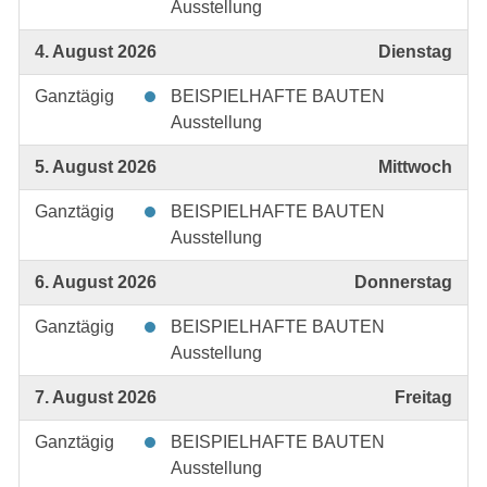
Ausstellung
4. August 2026
Dienstag
Ganztägig
BEISPIELHAFTE BAUTEN
Ausstellung
5. August 2026
Mittwoch
Ganztägig
BEISPIELHAFTE BAUTEN
Ausstellung
6. August 2026
Donnerstag
Ganztägig
BEISPIELHAFTE BAUTEN
Ausstellung
7. August 2026
Freitag
Ganztägig
BEISPIELHAFTE BAUTEN
Ausstellung